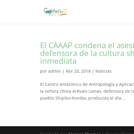
El CAAAP condena el asesi
defensora de la cultura sh
inmediata
por
admin
|
Abr 20, 2018
|
Noticias
El Centro Amazónico de Antropología y Aplicac
la señora Olivia Arévalo Lomas, defensora de l
pueblo Shipibo-Konibo, producido el día...