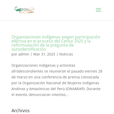
Organizaciones indígenas exigen participación
efectiva en el proceso del Censo 2025 y la
reformulación de la pregunta de
autoidentificación
por
admin
|
Mar 31, 2025
|
Noticias
Organizaciones indígenas y activistas
afrodescendientes se reunieron el pasado viernes 28
de marzo en una conferencia de prensa convocada
por la Organización Nacional de Mujeres Indígenas
Andinas y Amazónicas del Perú (ONAMIAP). Durante
el evento, denunciaron intentos...
Archivos