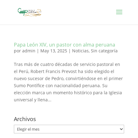
Papa León XIV, un pastor con alma peruana
por
admin
|
May 13, 2025
|
Noticias
,
Sin categoría
Tras más de cuatro décadas de servicio pastoral en
el Perú, Robert Francis Prevost ha sido elegido el
nuevo sucesor de Pedro, convirtiéndose en el primer
Sumo Pontífice con nacionalidad peruana. Su
elección marca un momento histórico para la Iglesia
universal y llena...
Archivos
Archivos