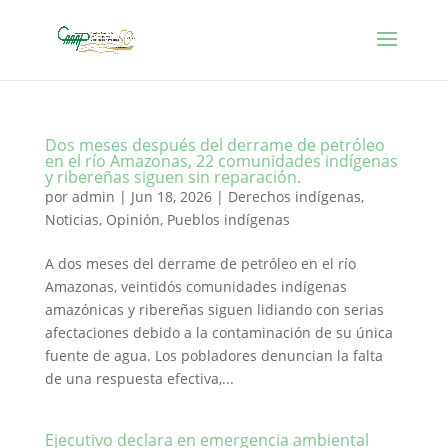
Dos meses después del derrame de petróleo
en el río Amazonas, 22 comunidades indígenas
y ribereñas siguen sin reparación.
por
admin
|
Jun 18, 2026
|
Derechos indígenas
,
Noticias
,
Opinión
,
Pueblos indígenas
A dos meses del derrame de petróleo en el río
Amazonas, veintidós comunidades indígenas
amazónicas y ribereñas siguen lidiando con serias
afectaciones debido a la contaminación de su única
fuente de agua. Los pobladores denuncian la falta
de una respuesta efectiva,...
Ejecutivo declara en emergencia ambiental