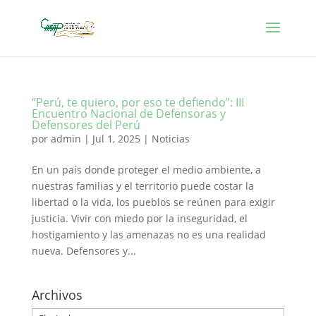
“Perú, te quiero, por eso te defiendo”: III
Encuentro Nacional de Defensoras y
Defensores del Perú
por
admin
|
Jul 1, 2025
|
Noticias
En un país donde proteger el medio ambiente, a
nuestras familias y el territorio puede costar la
libertad o la vida, los pueblos se reúnen para exigir
justicia. Vivir con miedo por la inseguridad, el
hostigamiento y las amenazas no es una realidad
nueva. Defensores y...
Archivos
Archivos