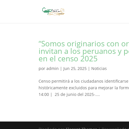
“Somos originarios con or
invitan a los peruanos y 
en el censo 2025
por
admin
|
Jun 25, 2025
|
Noticias
Censo permitirá a los ciudadanos identificars
históricamente excluidos para mejorar la form
14:00 | 25 de junio del 2025-....