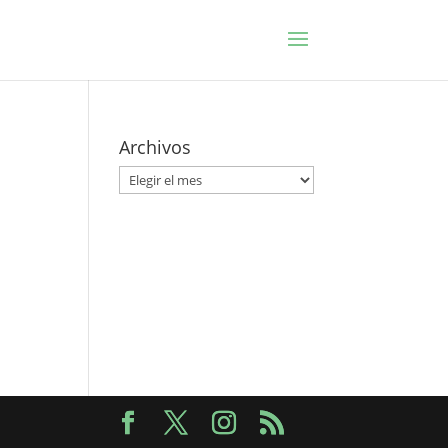
Archivos
Archivos