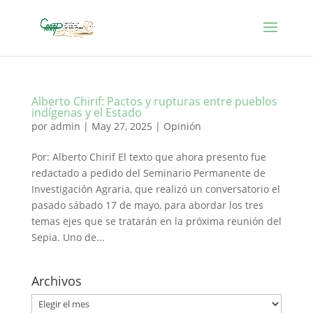
Alberto Chirif: Pactos y rupturas entre pueblos
indígenas y el Estado
por
admin
|
May 27, 2025
|
Opinión
Por: Alberto Chirif El texto que ahora presento fue
redactado a pedido del Seminario Permanente de
Investigación Agraria, que realizó un conversatorio el
pasado sábado 17 de mayo, para abordar los tres
temas ejes que se tratarán en la próxima reunión del
Sepia. Uno de...
Archivos
Archivos