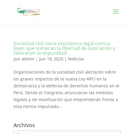
Sociedad civil inicia resistencia legal contra
leyes que vulneran la libertad de asociación y
favorecen la impunidad
por
admin
|
Jun 18, 2025
|
Noticias
Organizaciones de la sociedad civil alertaron sobre
los graves impactos de la nueva Ley APCI en la
democracia y la defensa de derechos humanos en el
Perú. Desde el Congreso, anunciaron las medidas
legales y de movilización que emprenderán frente a
esta norma impulsada...
Archivos
Archivos