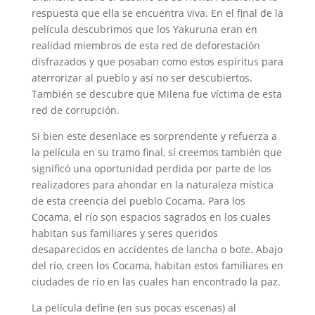
respuesta que ella se encuentra viva. En el final de la
película descubrimos que los Yakuruna eran en
realidad miembros de esta red de deforestación
disfrazados y que posaban como estos espíritus para
aterrorizar al pueblo y así no ser descubiertos.
También se descubre que Milena fue víctima de esta
red de corrupción.
Si bien este desenlace es sorprendente y refuerza a
la película en su tramo final, sí creemos también que
significó una oportunidad perdida por parte de los
realizadores para ahondar en la naturaleza mística
de esta creencia del pueblo Cocama. Para los
Cocama, el río son espacios sagrados en los cuales
habitan sus familiares y seres queridos
desaparecidos en accidentes de lancha o bote. Abajo
del río, creen los Cocama, habitan estos familiares en
ciudades de río en las cuales han encontrado la paz.
La película define (en sus pocas escenas) al