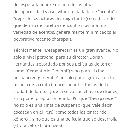
desesperada madre de una de las niñas
desaparecidas) y así evitar que la falta de “acento” o
“dejo” de los actores distraiga tanto (considerando
que dentro de Loreto ya encontramos una rica
variedad de acentos, generalmente minimizados al
peyorativo “acento charapa”).
Técnicamente, “Desaparecer” es un gran avance. No
solo a nivel personal para su director Dorian
Fernández (recordado por sus películas de terror
como “Cementerio General”) sino para el cine
peruano en general. Y no solo por el gran aspecto
técnico de la cinta (impresionantes tomas de la
ciudad de Iquitos y de la selva con el uso de drones)
sino por el propio contenido. Porque “Desaparecer”
no solo es una cinta de suspenso (que, vale decir,
escasean en el Perú, como todas las cintas “de
género”), sino que es una película que se desarrolla
y trata sobre la Amazonía.