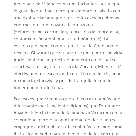
personaje de Milena como una luchadora social que
le gusta lo que hace pero que siempre ha vivido con
una espina clavada que representa esos problemas
enormes que amenazan a la Amazonía
(deforestación, corrupción, represión de la protesta,
contaminación ambiental, usted nómbrelo). La
escena que mencionamos en el cual la Chamana le
revela a Giovanni que su novia se encuentra con vida
pudo significar un precioso momento en el cual se
concluya que, según la creencia Cocama, Milena está
efectivamente descansando en el fondo del río, peor
no muerta, sino viva y por fin tranquila luego de
haber encontrado la paz.
Por eso es que creemos que si bien resulta más que
interesante (hasta valiente diríamos) que Fernández
haya incluido la trama de la amenaza Yakuruna en la
comunidad, perdió la oportunidad de darle un real
empaque a dicha historia, la cual más funcionó como
distractor o medio para el beneficio de los corruptos