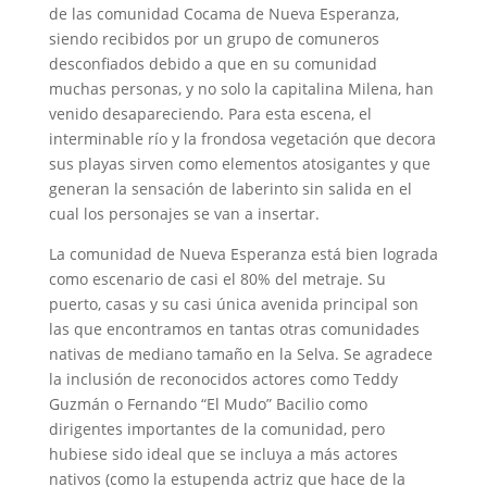
de las comunidad Cocama de Nueva Esperanza,
siendo recibidos por un grupo de comuneros
desconfiados debido a que en su comunidad
muchas personas, y no solo la capitalina Milena, han
venido desapareciendo. Para esta escena, el
interminable río y la frondosa vegetación que decora
sus playas sirven como elementos atosigantes y que
generan la sensación de laberinto sin salida en el
cual los personajes se van a insertar.
La comunidad de Nueva Esperanza está bien lograda
como escenario de casi el 80% del metraje. Su
puerto, casas y su casi única avenida principal son
las que encontramos en tantas otras comunidades
nativas de mediano tamaño en la Selva. Se agradece
la inclusión de reconocidos actores como Teddy
Guzmán o Fernando “El Mudo” Bacilio como
dirigentes importantes de la comunidad, pero
hubiese sido ideal que se incluya a más actores
nativos (como la estupenda actriz que hace de la