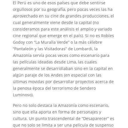
El Perú es uno de esos países que debe sentirse
orgullosos por su geografía, pero pocas veces las ha
aprovechado en su cine de grandes producciones, el
cual generalmente viene desde la capital (no
consideramos para este análisis el amplio y variado
cine regional que emerge en el país). Si no es Robles
Godoy con “La Muralla Verde” o la más célebre
“Pantaleón y las Visitadoras” de Lombardi, la
Amazonía servía pocas veces como escenario para
las películas ideadas desde Lima, las cuales
generalmente se desarrollaban sino en la capital en
algún paraje de los Andes (en especial con las
últimas movidas por desarrollar proyectos acerca de
la penosa época del terrorismo de Sendero
Luminoso).
Pero no solo destaca la Amazonía como escenario,
sino que ella aporta en forma de personajes y
cultura. Un punto trascendental de “Desaparecer” es
que no solo se limita a ser una película de suspenso