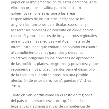
papel en la implementación de estos derechos. Ante
ello, una propuesta válida para los distintos
gobiernos regionales es que a las áreas
responsables de los asuntos indígenas se les
asignen las funciones de articular, coordinar y
asesorar los procesos de consulta en coordinación
con los órganos técnicos de los gobiernos regionales
que impulsan las medidas y el Viceministerio de
Interculturalidad; que emitan una opinión en cuanto
al cumplimiento de las garantías y derechos
colectivos indígenas en los procesos de aprobación
de las políticas, planes, programas y proyectos; y que
recomienden los procedimientos para el desarrollo
de la consulta cuando se produzca una posible
afectación de estos derechos (Arguedas y Vilchez
2013).
Tanto en San Martín como en el resto de regiones
del país es necesario esclarecerqué medidas
legislativas y administrativas de competencia de