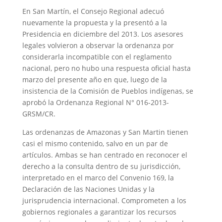
En San Martín, el Consejo Regional adecuó
nuevamente la propuesta y la presentó a la
Presidencia en diciembre del 2013. Los asesores
legales volvieron a observar la ordenanza por
considerarla incompatible con el reglamento
nacional, pero no hubo una respuesta oficial hasta
marzo del presente año en que, luego de la
insistencia de la Comisión de Pueblos indígenas, se
aprobó la Ordenanza Regional N° 016-2013-
GRSM/CR.
Las ordenanzas de Amazonas y San Martin tienen
casi el mismo contenido, salvo en un par de
artículos. Ambas se han centrado en reconocer el
derecho a la consulta dentro de su jurisdicción,
interpretado en el marco del Convenio 169, la
Declaración de las Naciones Unidas y la
jurisprudencia internacional. Comprometen a los
gobiernos regionales a garantizar los recursos