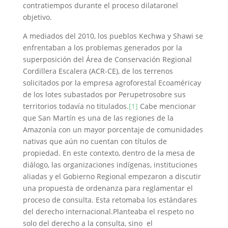
contratiempos durante el proceso dilataronel
objetivo.
A mediados del 2010, los pueblos Kechwa y Shawi se
enfrentaban a los problemas generados por la
superposición del Área de Conservación Regional
Cordillera Escalera (ACR-CE), de los terrenos
solicitados por la empresa agroforestal Ecoaméricay
de los lotes subastados por Perupetrosobre sus
territorios todavía no titulados.
[1]
Cabe mencionar
que San Martín es una de las regiones de la
Amazonía con un mayor porcentaje de comunidades
nativas que aún no cuentan con títulos de
propiedad. En este contexto, dentro de la mesa de
diálogo, las organizaciones indígenas, instituciones
aliadas y el Gobierno Regional empezaron a discutir
una propuesta de ordenanza para reglamentar el
proceso de consulta. Esta retomaba los estándares
del derecho internacional.Planteaba el respeto no
solo del derecho a la consulta, sino el