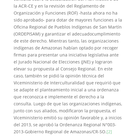
la ACR-CE y en la revisión del Reglamento de
Organización y Funciones (ROF) -hasta ahora no ha
sido aprobado- para dotar de mayores funciones a la
Oficina Regional de Pueblos Indígenas de San Martín
(ORDEPISAM) y garantizar el adecuadocumplimiento
de este derecho. Mientras tanto, las organizaciones
indígenas de Amazonas habían optado por recoger
firmas para presentar una iniciativa legislativa ante
el Jurado Nacional de Elecciones (JNE) y lograron
elevar su propuesta al Consejo Regional. En este
caso, también se pidió la opinión técnica del
Viceministerio de Interculturalidad que requirió que
se adapte el planteamiento inicial a una ordenanza
que reconozca e implemente el derecho a la
consulta. Luego de que las organizaciones indígenas,
junto con sus aliados, modificaron la propuesta, el
Viceministerio emitió su opinión favorable y, a inicios
del 2013, se aprobó la Ordenanza Regional N°003-
2013-Gobierno Regional de Amazonas/CR-SO.
[2]