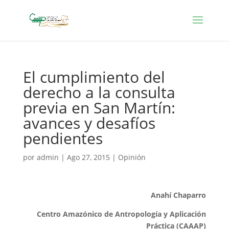
El cumplimiento del
derecho a la consulta
previa en San Martín:
avances y desafíos
pendientes
por
admin
|
Ago 27, 2015
|
Opinión
Anahí Chaparro
Centro Amazónico de Antropología y Aplicación
Práctica (CAAAP)