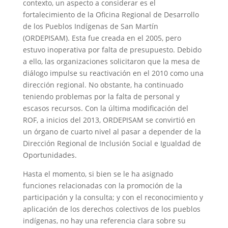
contexto, un aspecto a considerar es el
fortalecimiento de la Oficina Regional de Desarrollo
de los Pueblos Indígenas de San Martín
(ORDEPISAM). Esta fue creada en el 2005, pero
estuvo inoperativa por falta de presupuesto. Debido
a ello, las organizaciones solicitaron que la mesa de
diálogo impulse su reactivación en el 2010 como una
dirección regional. No obstante, ha continuado
teniendo problemas por la falta de personal y
escasos recursos. Con la última modificación del
ROF, a inicios del 2013, ORDEPISAM se convirtió en
un órgano de cuarto nivel al pasar a depender de la
Dirección Regional de Inclusión Social e Igualdad de
Oportunidades.
Hasta el momento, si bien se le ha asignado
funciones relacionadas con la promoción de la
participación y la consulta; y con el reconocimiento y
aplicación de los derechos colectivos de los pueblos
indígenas, no hay una referencia clara sobre su