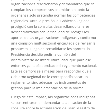
organizaciones reaccionaron y demandaron que se
cumplan los compromisos asumidos en tanto la
ordenanza solo pretendía normar las competencias
regionales. Ante la presión, el Gobierno Regional
prosiguió con la consulta, desarrollando talleres
descentralizados con la finalidad de recoger los
aportes de las organizaciones indígenas y conformó
una comisión multisectorial encargada de revisar la
propuesta. Luego de consolidarse los aportes, la
Presidencia decidió pedir la opinión del
Viceministerio de Interculturalidad, que para ese
entonces ya había aprobado el reglamento nacional.
Este se demoró seis meses para responder que al
Gobierno Regional no le correspondía sacar un
reglamento, sino adecuar los instrumentos de
gestión para la implementación de la norma.
Luego de este impase, las organizaciones indígenas
se concentraron en demandar la aplicación de la
consulta sobre la actualización del Plan Maestro de