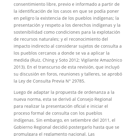
consentimiento libre, previo e informado a partir de
la identificación de los casos en que se podía poner
en peligro la existencia de los pueblos indígenas; la
presentación y respeto a los derechos indígenas y la
sostenibilidad como condiciones para la explotación
de recursos naturales; y el reconocimiento del
impacto indirecto al considerar sujetos de consulta a
los pueblos cercanos a donde se va a aplicar la
medida (Ruiz, Ching y Soto 2012; Vigilante Amazónico
2013). En el transcurso de esta revisión, que incluyó
su discusión en foros, reuniones y talleres, se aprobó
la Ley de Consulta Previa N° 29785.
Luego de adaptar la propuesta de ordenanza a la
nueva norma, esta se derivó al Consejo Regional
para realizar la presentación oficial e iniciar el
proceso formal de consulta con los pueblos
indígenas. Sin embargo, en setiembre del 2011, el
Gobierno Regional decidió postergarlo hasta que se
promulgara el reglamento nacional. Las