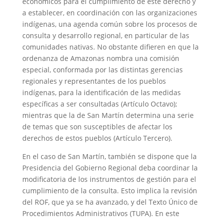
económicos para el cumplimiento de este derecho y
a establecer, en coordinación con las organizaciones
indígenas, una agenda común sobre los procesos de
consulta y desarrollo regional, en particular de las
comunidades nativas. No obstante difieren en que la
ordenanza de Amazonas nombra una comisión
especial, conformada por las distintas gerencias
regionales y representantes de los pueblos
indígenas, para la identificación de las medidas
específicas a ser consultadas (Artículo Octavo);
mientras que la de San Martín determina una serie
de temas que son susceptibles de afectar los
derechos de estos pueblos (Artículo Tercero).
En el caso de San Martín, también se dispone que la
Presidencia del Gobierno Regional deba coordinar la
modificatoria de los instrumentos de gestión para el
cumplimiento de la consulta. Esto implica la revisión
del ROF, que ya se ha avanzado, y del Texto Único de
Procedimientos Administrativos (TUPA). En este