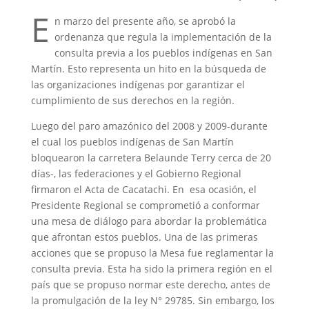
E
n marzo del presente año, se aprobó la
ordenanza que regula la implementación de la
consulta previa a los pueblos indígenas en San
Martín. Esto representa un hito en la búsqueda de
las organizaciones indígenas por garantizar el
cumplimiento de sus derechos en la región.
Luego del paro amazónico del 2008 y 2009-durante
el cual los pueblos indígenas de San Martín
bloquearon la carretera Belaunde Terry cerca de 20
días-, las federaciones y el Gobierno Regional
firmaron el Acta de Cacatachi. En esa ocasión, el
Presidente Regional se comprometió a conformar
una mesa de diálogo para abordar la problemática
que afrontan estos pueblos. Una de las primeras
acciones que se propuso la Mesa fue reglamentar la
consulta previa. Esta ha sido la primera región en el
país que se propuso normar este derecho, antes de
la promulgación de la ley N° 29785. Sin embargo, los