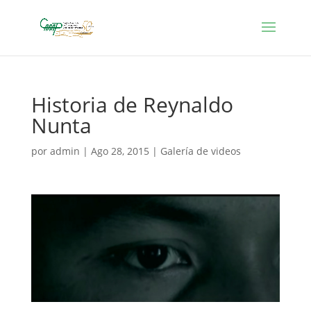
Historia de Reynaldo
Nunta
por
admin
|
Ago 28, 2015
|
Galería de videos