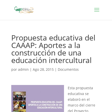
Propuesta educativa del
CAAAP: Aportes a la
construcción de una
educación intercultural
por
admin
|
Ago 28, 2015
|
Documentos
Esta propuesta
educativa se
elaboró en el
marco del cierre
del Proyecto