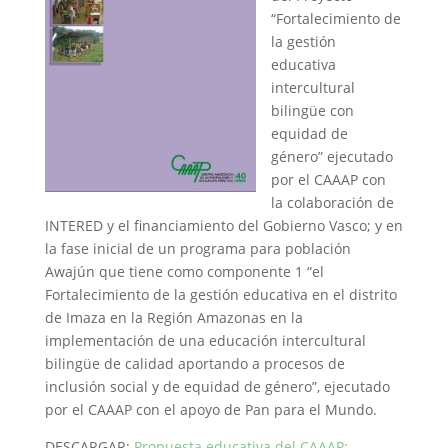
“Fortalecimiento de
la gestión
educativa
intercultural
bilingüe con
equidad de
género” ejecutado
por el CAAAP con
la colaboración de
INTERED y el financiamiento del Gobierno Vasco; y en
la fase inicial de un programa para población
Awajún que tiene como componente 1 “el
Fortalecimiento de la gestión educativa en el distrito
de Imaza en la Región Amazonas en la
implementación de una educación intercultural
bilingüe de calidad aportando a procesos de
inclusión social y de equidad de género”, ejecutado
por el CAAAP con el apoyo de Pan para el Mundo.
DESCARGAR:
Propuesta educativa del CAAAP: