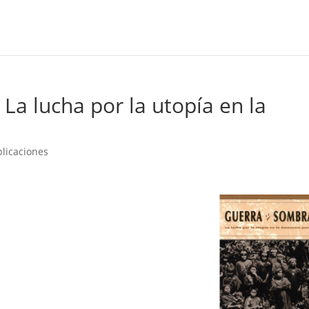
La lucha por la utopía en la
licaciones