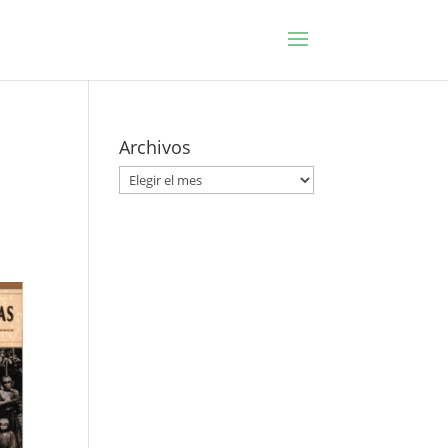
Archivos
Archivos