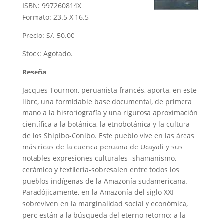
ISBN: 997260814X
Formato: 23.5 X 16.5
Precio: S/. 50.00
Stock: Agotado.
Reseña
Jacques Tournon, peruanista francés, aporta, en este
libro, una formidable base documental, de primera
mano a la historiografía y una rigurosa aproximación
científica a la botánica, la etnobotánica y la cultura
de los Shipibo-Conibo. Este pueblo vive en las áreas
más ricas de la cuenca peruana de Ucayali y sus
notables expresiones culturales -shamanismo,
cerámico y textilería-sobresalen entre todos los
pueblos indígenas de la Amazonía sudamericana.
Paradójicamente, en la Amazonía del siglo XXI
sobreviven en la marginalidad social y económica,
pero están a la búsqueda del eterno retorno: a la