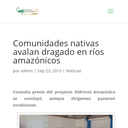
Comunidades nativas
avalan dragado en ríos
amazónicos
por
admin
|
Sep 23, 2015
|
Noticias
Consulta previa del proyecto Hidrovía Amazónica
se concluyó, aunque dirigentes pusieron
condiciones