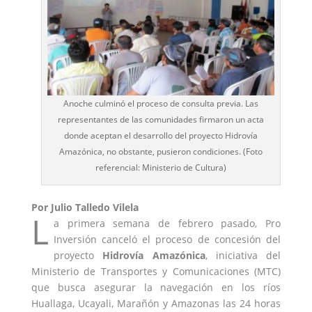
Anoche culminó el proceso de consulta previa. Las
representantes de las comunidades firmaron un acta
donde aceptan el desarrollo del proyecto Hidrovía
Amazónica, no obstante, pusieron condiciones. (Foto
referencial: Ministerio de Cultura)
Por Julio Talledo Vilela
L
a primera semana de febrero pasado, Pro
Inversión canceló el proceso de concesión del
proyecto
Hidrovía Amazónica
, iniciativa del
Ministerio de Transportes y Comunicaciones (MTC)
que busca asegurar la navegación en los ríos
Huallaga, Ucayali, Marañón y Amazonas las 24 horas