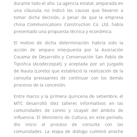
durante todo el año. La agencia estatal, amparada en
una cláusula, no indicó las causas que llevaron a
tomar dicha decisión, a pesar de que la empresa
china Communications Construction Co. Ltd. había
presentado una propuesta técnica y económica.
El motivo de dicha determinación habría sido la
acción de amparo interpuesta por la Asociación
Cocama de Desarrollo y Conservación San Pablo de
Tipishca (Acodecospat), y aceptada por un juzgado
de Nauta (Loreto) que estableció la realización de la
consulta previa
antes de continuar con los demás
procesos de la concesión.
Entre marzo y la primera quincena de setiembre, el
MTC desarrolló diez talleres informativos en las
comunidades de Loreto y Ucayali del ámbito de
influencia. El Ministerio de Cultura, en este período,
dio inicio al proceso de consulta con las
comunidades. La etapa de diálogo culminó anoche