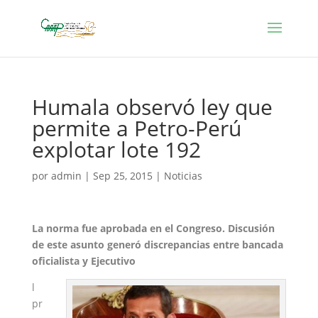
Humala observó ley que
permite a Petro-Perú
explotar lote 192
por
admin
|
Sep 25, 2015
|
Noticias
La norma fue aprobada en el Congreso. Discusión
de este asunto generó discrepancias entre bancada
oficialista y Ejecutivo
l
pr