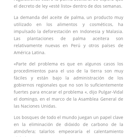
el decreto de ley «esté listo» dentro de dos semanas.
La demanda del aceite de palma, un producto muy
utilizado en los alimentos y cosméticos, ha
impulsado la deforestación en Indonesia y Malasia.
Las plantaciones de palma aceitera son
relativamente nuevas en Perú y otros países de
América Latina.
«Parte del problema es que en algunos casos los
procedimientos para el uso de la tierra son muy
fáciles y están bajo la administración de los
gobiernos regionales que no son lo suficientemente
fuertes para encarar el problema «, dijo Pulgar-Vidal
el domingo, en el marco de la Asamblea General de
las Naciones Unidas.
Los bosques de todo el mundo juegan un papel clave
en la eliminación de dióxido de carbono de la
atmósfera; talarlos empeoraría el calentamiento