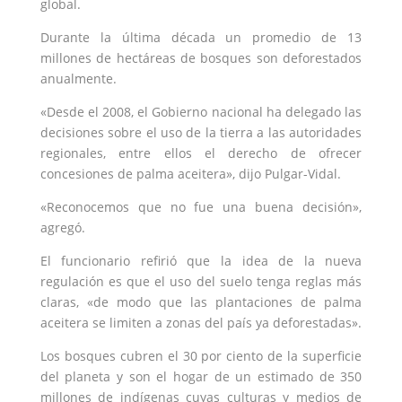
global.
Durante la última década un promedio de 13
millones de hectáreas de bosques son deforestados
anualmente.
«Desde el 2008, el Gobierno nacional ha delegado las
decisiones sobre el uso de la tierra a las autoridades
regionales, entre ellos el derecho de ofrecer
concesiones de palma aceitera», dijo Pulgar-Vidal.
«Reconocemos que no fue una buena decisión»,
agregó.
El funcionario refirió que la idea de la nueva
regulación es que el uso del suelo tenga reglas más
claras, «de modo que las plantaciones de palma
aceitera se limiten a zonas del país ya deforestadas».
Los bosques cubren el 30 por ciento de la superficie
del planeta y son el hogar de un estimado de 350
millones de indígenas cuyas culturas y medios de