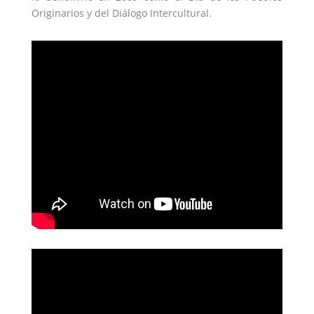
Originarios y del Diálogo Intercultural.