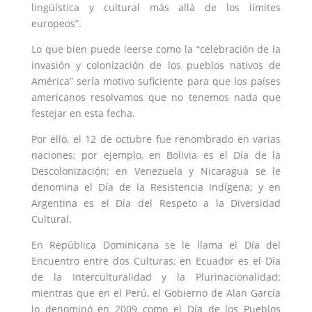
lingüística y cultural más allá de los límites
europeos”.
Lo que bien puede leerse como la “celebración de la
invasión y colonización de los pueblos nativos de
América” sería motivo suficiente para que los países
americanos resolvamos que no tenemos nada que
festejar en esta fecha.
Por ello, el 12 de octubre fue renombrado en varias
naciones; por ejemplo, en Bolivia es el Día de la
Descolonización; en Venezuela y Nicaragua se le
denomina el Día de la Resistencia Indígena; y en
Argentina es el Día del Respeto a la Diversidad
Cultural.
En República Dominicana se le llama el Día del
Encuentro entre dos Culturas; en Ecuador es el Día
de la Interculturalidad y la Plurinacionalidad;
mientras que en el Perú, el Gobierno de Alan García
lo denominó en 2009 como el Día de los Pueblos