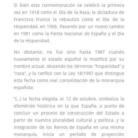
Si bien esta conmemoración se celebró la primera
vez en 1918 como el Día de la Raza, la dictadura de
Francisco Franco la rebautizó como el Día de la
Hispanidad, en 1958. Pasando por un nuevo cambio
en 1981 como la Fiesta Nacional de España y el Día
de la Hispanidad.
No obstante, no fue sino hasta 1987 cuando
nuevamente el estado español la modificó por su
nombre actual, obviando los términos “hispanidad” y
“raza”, y la ratificó con la Ley 18/1987 que distingue
esta fecha como real consolidación de la monarquía
española:
“(…) la fecha elegida, el 12 de octubre, simboliza la
efeméride histórica en la que España, a punto de
concluir un proceso de construcción del Estado a
partir de nuestra pluralidad cultural y política, y la
integración de los Reinos de España en una misma
monarquía, inicia un período de proyección