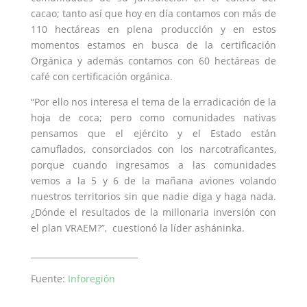
cacao; tanto así que hoy en día contamos con más de
110 hectáreas en plena producción y en estos
momentos estamos en busca de la certificación
Orgánica y además contamos con 60 hectáreas de
café con certificación orgánica.
“Por ello nos interesa el tema de la erradicación de la
hoja de coca; pero como comunidades nativas
pensamos que el ejército y el Estado están
camuflados, consorciados con los narcotraficantes,
porque cuando ingresamos a las comunidades
vemos a la 5 y 6 de la mañana aviones volando
nuestros territorios sin que nadie diga y haga nada.
¿Dónde el resultados de la millonaria inversión con
el plan VRAEM?”, cuestionó la líder asháninka.
__________________________
Fuente:
Inforegión