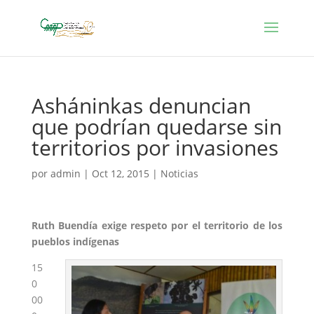
Asháninkas denuncian
que podrían quedarse sin
territorios por invasiones
por
admin
|
Oct 12, 2015
|
Noticias
Ruth Buendía exige respeto por el territorio de los
pueblos indígenas
15
0
00