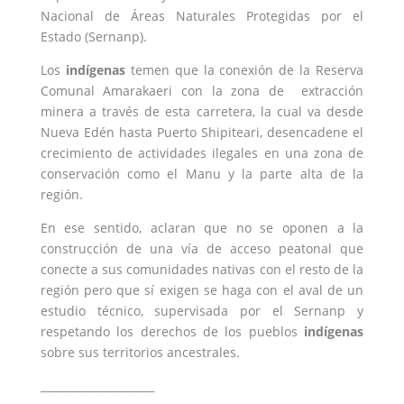
Nacional de Áreas Naturales Protegidas por el
Estado (Sernanp).
Los
indígenas
temen que la conexión de la Reserva
Comunal Amarakaeri con la zona de extracción
minera a través de esta carretera, la cual va desde
Nueva Edén hasta Puerto Shipiteari, desencadene el
crecimiento de actividades ilegales en una zona de
conservación como el Manu y la parte alta de la
región.
En ese sentido, aclaran que no se oponen a la
construcción de una vía de acceso peatonal que
conecte a sus comunidades nativas con el resto de la
región pero que sí exigen se haga con el aval de un
estudio técnico, supervisada por el Sernanp y
respetando los derechos de los pueblos
indígenas
sobre sus territorios ancestrales.
_____________________