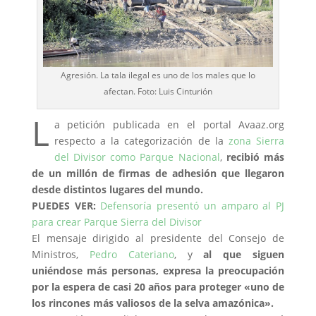
Agresión. La tala ilegal es uno de los males que lo
afectan. Foto: Luis Cinturión
L
a petición publicada en el portal Avaaz.org
respecto a la categorización de la
zona Sierra
del Divisor como Parque Nacional
,
recibió más
de un millón de firmas de adhesión que llegaron
desde distintos lugares del mundo.
PUEDES VER:
Defensoría presentó un amparo al PJ
para crear Parque Sierra del Divisor
El mensaje dirigido al presidente del Consejo de
Ministros,
Pedro Cateriano
, y
al que siguen
uniéndose más personas, expresa la preocupación
por la espera de casi 20 años para proteger «uno de
los rincones más valiosos de la selva amazónica».