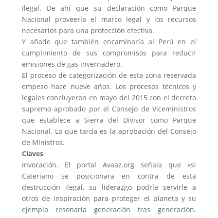
ilegal. De ahí que su declaración como Parque
Nacional proveería el marco legal y los recursos
necesarios para una protección efectiva.
Y añade que también encaminaría al Perú en el
cumplimiento de sus compromisos para reducir
emisiones de gas invernadero.
El proceso de categorización de esta zona reservada
empezó hace nueve años. Los procesos técnicos y
legales concluyeron en mayo del 2015 con el decreto
supremo aprobado por el Consejo de Viceministros
que establece a Sierra del Divisor como Parque
Nacional. Lo que tarda es la aprobación del Consejo
de Ministros.
Claves
invocación. El portal Avaaz.org señala que «si
Cateriano se posicionara en contra de esta
destrucción ilegal, su liderazgo podría servirle a
otros de inspiración para proteger el planeta y su
ejemplo resonaría generación tras generación.