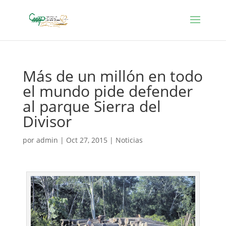
Más de un millón en todo
el mundo pide defender
al parque Sierra del
Divisor
por
admin
|
Oct 27, 2015
|
Noticias