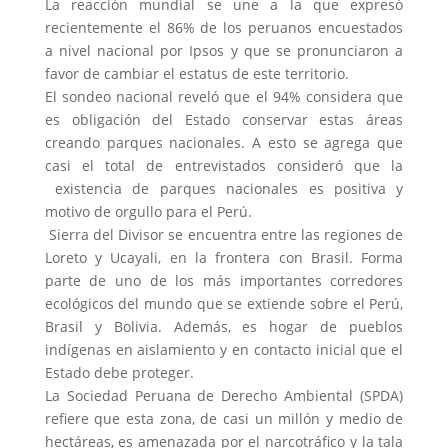
La reacción mundial se une a la que expresó
recientemente el 86% de los peruanos encuestados
a nivel nacional por Ipsos y que se pronunciaron a
favor de cambiar el estatus de este territorio.
El sondeo nacional reveló que el 94% considera que
es obligación del Estado conservar estas áreas
creando parques nacionales. A esto se agrega que
casi el total de entrevistados consideró que la
existencia de parques nacionales es positiva y
motivo de orgullo para el Perú.
Sierra del Divisor se encuentra entre las regiones de
Loreto y Ucayali, en la frontera con Brasil. Forma
parte de uno de los más importantes corredores
ecológicos del mundo que se extiende sobre el Perú,
Brasil y Bolivia. Además, es hogar de pueblos
indígenas en aislamiento y en contacto inicial que el
Estado debe proteger.
La Sociedad Peruana de Derecho Ambiental (SPDA)
refiere que esta zona, de casi un millón y medio de
hectáreas, es amenazada por el narcotráfico y la tala