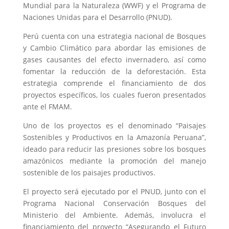
Mundial para la Naturaleza (WWF) y el Programa de
Naciones Unidas para el Desarrollo (PNUD).
Perú cuenta con una estrategia nacional de Bosques
y Cambio Climático para abordar las emisiones de
gases causantes del efecto invernadero, así como
fomentar la reducción de la deforestación. Esta
estrategia comprende el financiamiento de dos
proyectos específicos, los cuales fueron presentados
ante el FMAM.
Uno de los proyectos es el denominado “Paisajes
Sostenibles y Productivos en la Amazonía Peruana”,
ideado para reducir las presiones sobre los bosques
amazónicos mediante la promoción del manejo
sostenible de los paisajes productivos.
El proyecto será ejecutado por el PNUD, junto con el
Programa Nacional Conservación Bosques del
Ministerio del Ambiente. Además, involucra el
financiamiento del proyecto “Asegurando el Futuro