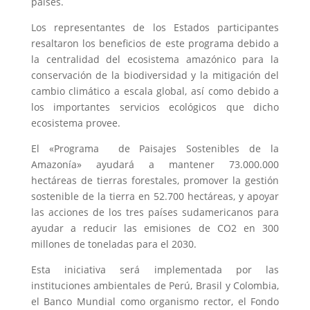
países.
Los representantes de los Estados participantes
resaltaron los beneficios de este programa debido a
la centralidad del ecosistema amazónico para la
conservación de la biodiversidad y la mitigación del
cambio climático a escala global, así como debido a
los importantes servicios ecológicos que dicho
ecosistema provee.
El «Programa de Paisajes Sostenibles de la
Amazonía» ayudará a mantener 73.000.000
hectáreas de tierras forestales, promover la gestión
sostenible de la tierra en 52.700 hectáreas, y apoyar
las acciones de los tres países sudamericanos para
ayudar a reducir las emisiones de CO2 en 300
millones de toneladas para el 2030.
Esta iniciativa será implementada por las
instituciones ambientales de Perú, Brasil y Colombia,
el Banco Mundial como organismo rector, el Fondo