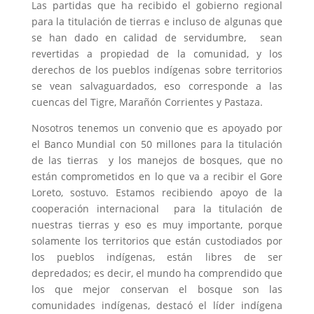
Las partidas que ha recibido el gobierno regional
para la titulación de tierras e incluso de algunas que
se han dado en calidad de servidumbre, sean
revertidas a propiedad de la comunidad, y los
derechos de los pueblos indígenas sobre territorios
se vean salvaguardados, eso corresponde a las
cuencas del Tigre, Marañón Corrientes y Pastaza.
Nosotros tenemos un convenio que es apoyado por
el Banco Mundial con 50 millones para la titulación
de las tierras y los manejos de bosques, que no
están comprometidos en lo que va a recibir el Gore
Loreto, sostuvo. Estamos recibiendo apoyo de la
cooperación internacional para la titulación de
nuestras tierras y eso es muy importante, porque
solamente los territorios que están custodiados por
los pueblos indígenas, están libres de ser
depredados; es decir, el mundo ha comprendido que
los que mejor conservan el bosque son las
comunidades indígenas, destacó el líder indígena