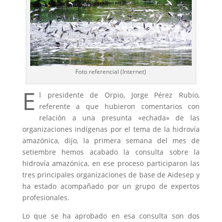
Foto referencial (Internet)
E
l presidente de Orpio, Jorge Pérez Rubio,
referente a que hubieron comentarios con
relación a una presunta «echada» de las
organizaciones indígenas por el tema de la hidrovía
amazónica, dijo, la primera semana del mes de
setiembre hemos acabado la consulta sobre la
hidrovía amazónica, en ese proceso participaron las
tres principales organizaciones de base de Aidesep y
ha estado acompañado por un grupo de expertos
profesionales.
Lo que se ha aprobado en esa consulta son dos