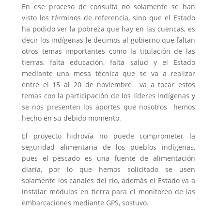
En ese proceso de consulta no solamente se han
visto los términos de referencia, sino que el Estado
ha podido ver la pobreza que hay en las cuencas, es
decir los indígenas le decimos al gobierno que faltan
otros temas importantes como la titulación de las
tierras, falta educación, falta salud y el Estado
mediante una mesa técnica que se va a realizar
entre el 15 al 20 de noviembre va a tocar estos
temas con la participación de los líderes indígenas y
se nos presenten los aportes que nosotros hemos
hecho en su debido momento.
El proyecto hidrovía no puede comprometer la
seguridad alimentaria de los pueblos indígenas,
pues el pescado es una fuente de alimentación
diaria, por lo que hemos solicitado se usen
solamente los canales del río, además el Estado va a
instalar módulos en tierra para el monitoreo de las
embarcaciones mediante GPS, sostuvo.