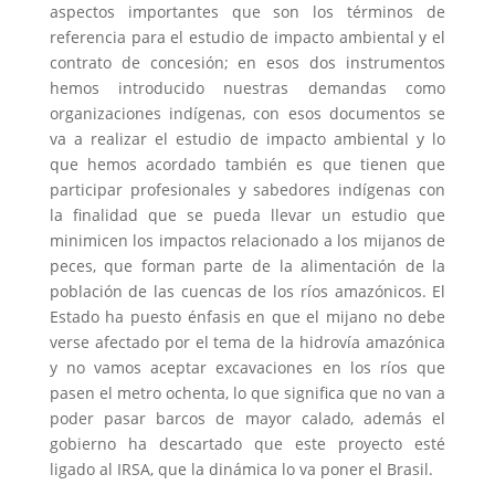
aspectos importantes que son los términos de
referencia para el estudio de impacto ambiental y el
contrato de concesión; en esos dos instrumentos
hemos introducido nuestras demandas como
organizaciones indígenas, con esos documentos se
va a realizar el estudio de impacto ambiental y lo
que hemos acordado también es que tienen que
participar profesionales y sabedores indígenas con
la finalidad que se pueda llevar un estudio que
minimicen los impactos relacionado a los mijanos de
peces, que forman parte de la alimentación de la
población de las cuencas de los ríos amazónicos. El
Estado ha puesto énfasis en que el mijano no debe
verse afectado por el tema de la hidrovía amazónica
y no vamos aceptar excavaciones en los ríos que
pasen el metro ochenta, lo que significa que no van a
poder pasar barcos de mayor calado, además el
gobierno ha descartado que este proyecto esté
ligado al IRSA, que la dinámica lo va poner el Brasil.