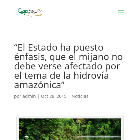
“El Estado ha puesto
énfasis, que el mijano no
debe verse afectado por
el tema de la hidrovía
amazónica”
por
admin
|
Oct 28, 2015
|
Noticias