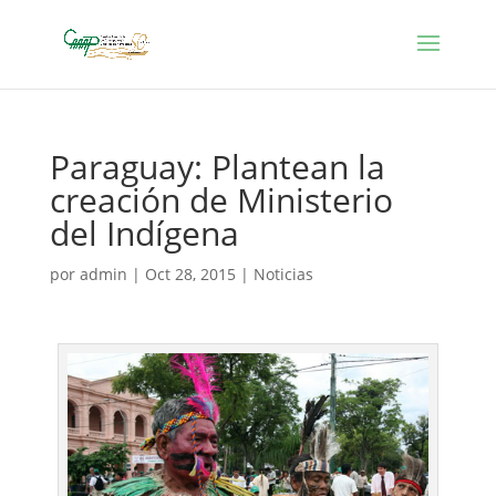
Paraguay: Plantean la
creación de Ministerio
del Indígena
por
admin
|
Oct 28, 2015
|
Noticias