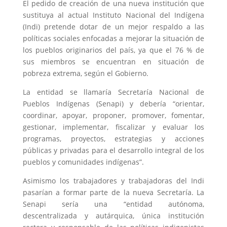
El pedido de creación de una nueva institución que
sustituya al actual Instituto Nacional del Indígena
(Indi) pretende dotar de un mejor respaldo a las
políticas sociales enfocadas a mejorar la situación de
los pueblos originarios del país, ya que el 76 % de
sus miembros se encuentran en situación de
pobreza extrema, según el Gobierno.
La entidad se llamaría Secretaría Nacional de
Pueblos Indígenas (Senapi) y debería “orientar,
coordinar, apoyar, proponer, promover, fomentar,
gestionar, implementar, fiscalizar y evaluar los
programas, proyectos, estrategias y acciones
públicas y privadas para el desarrollo integral de los
pueblos y comunidades indígenas”.
Asimismo los trabajadores y trabajadoras del Indi
pasarían a formar parte de la nueva Secretaría. La
Senapi sería una “entidad autónoma,
descentralizada y autárquica, única institución