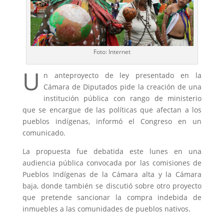
Foto: Internet
U
n anteproyecto de ley presentado en la
Cámara de Diputados pide la creación de una
institución pública con rango de ministerio
que se encargue de las políticas que afectan a los
pueblos indígenas, informó el Congreso en un
comunicado.
​La propuesta fue debatida este lunes en una
audiencia pública convocada por las comisiones de
Pueblos Indígenas de la Cámara alta y la Cámara
baja, donde también se discutió sobre otro proyecto
que pretende sancionar la compra indebida de
inmuebles a las comunidades de pueblos nativos.