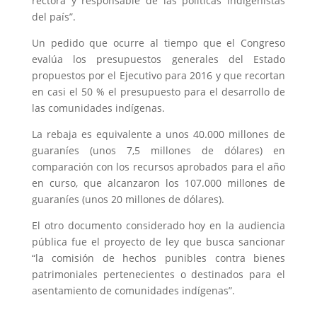
rectora y responsable de las políticas indigenistas
del país”.
Un pedido que ocurre al tiempo que el Congreso
evalúa los presupuestos generales del Estado
propuestos por el Ejecutivo para 2016 y que recortan
en casi el 50 % el presupuesto para el desarrollo de
las comunidades indígenas.
La rebaja es equivalente a unos 40.000 millones de
guaraníes (unos 7,5 millones de dólares) en
comparación con los recursos aprobados para el año
en curso, que alcanzaron los 107.000 millones de
guaraníes (unos 20 millones de dólares).
El otro documento considerado hoy en la audiencia
pública fue el proyecto de ley que busca sancionar
“la comisión de hechos punibles contra bienes
patrimoniales pertenecientes o destinados para el
asentamiento de comunidades indígenas”.
____________________