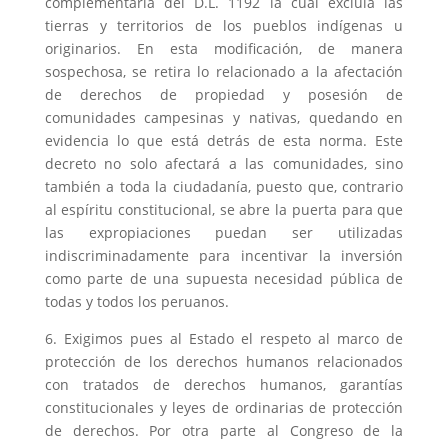
complementaria del D.L. 1192 la cual excluía las
tierras y territorios de los pueblos indígenas u
originarios. En esta modificación, de manera
sospechosa, se retira lo relacionado a la afectación
de derechos de propiedad y posesión de
comunidades campesinas y nativas, quedando en
evidencia lo que está detrás de esta norma. Este
decreto no solo afectará a las comunidades, sino
también a toda la ciudadanía, puesto que, contrario
al espíritu constitucional, se abre la puerta para que
las expropiaciones puedan ser utilizadas
indiscriminadamente para incentivar la inversión
como parte de una supuesta necesidad pública de
todas y todos los peruanos.
6. Exigimos pues al Estado el respeto al marco de
protección de los derechos humanos relacionados
con tratados de derechos humanos, garantías
constitucionales y leyes de ordinarias de protección
de derechos. Por otra parte al Congreso de la