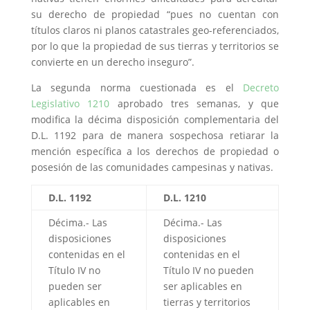
su derecho de propiedad “pues no cuentan con
títulos claros ni planos catastrales geo-referenciados,
por lo que la propiedad de sus tierras y territorios se
convierte en un derecho inseguro”.
La segunda norma cuestionada es el
Decreto
Legislativo 1210
aprobado tres semanas, y que
modifica la décima disposición complementaria del
D.L. 1192 para de manera sospechosa retiarar la
mención específica a los derechos de propiedad o
posesión de las comunidades campesinas y nativas.
D.L. 1192
D.L. 1210
Décima.- Las
Décima.- Las
disposiciones
disposiciones
contenidas en el
contenidas en el
Título IV no
Título IV no pueden
pueden ser
ser aplicables en
aplicables en
tierras y territorios