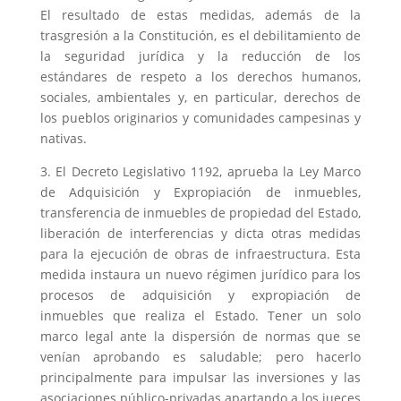
El resultado de estas medidas, además de la
trasgresión a la Constitución, es el debilitamiento de
la seguridad jurídica y la reducción de los
estándares de respeto a los derechos humanos,
sociales, ambientales y, en particular, derechos de
los pueblos originarios y comunidades campesinas y
nativas.
3. El Decreto Legislativo 1192, aprueba la Ley Marco
de Adquisición y Expropiación de inmuebles,
transferencia de inmuebles de propiedad del Estado,
liberación de interferencias y dicta otras medidas
para la ejecución de obras de infraestructura. Esta
medida instaura un nuevo régimen jurídico para los
procesos de adquisición y expropiación de
inmuebles que realiza el Estado. Tener un solo
marco legal ante la dispersión de normas que se
venían aprobando es saludable; pero hacerlo
principalmente para impulsar las inversiones y las
asociaciones público-privadas apartando a los jueces