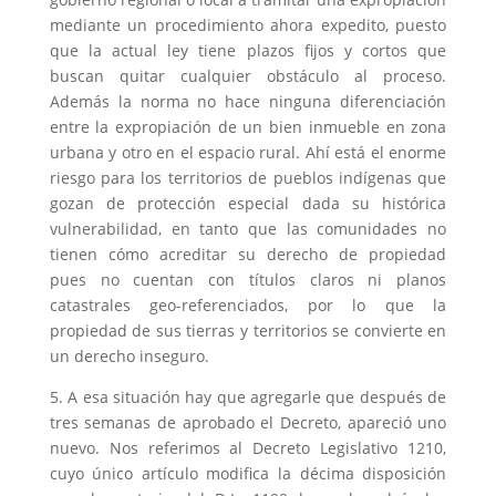
mediante un procedimiento ahora expedito, puesto
que la actual ley tiene plazos fijos y cortos que
buscan quitar cualquier obstáculo al proceso.
Además la norma no hace ninguna diferenciación
entre la expropiación de un bien inmueble en zona
urbana y otro en el espacio rural. Ahí está el enorme
riesgo para los territorios de pueblos indígenas que
gozan de protección especial dada su histórica
vulnerabilidad, en tanto que las comunidades no
tienen cómo acreditar su derecho de propiedad
pues no cuentan con títulos claros ni planos
catastrales geo-referenciados, por lo que la
propiedad de sus tierras y territorios se convierte en
un derecho inseguro.
5. A esa situación hay que agregarle que después de
tres semanas de aprobado el Decreto, apareció uno
nuevo. Nos referimos al Decreto Legislativo 1210,
cuyo único artículo modifica la décima disposición