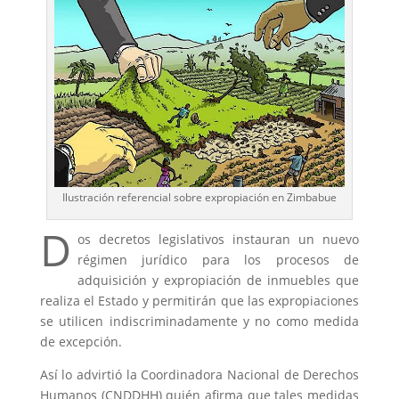
Ilustración referencial sobre expropiación en Zimbabue
D
os decretos legislativos instauran un nuevo
régimen jurídico para los procesos de
adquisición y expropiación de inmuebles que
realiza el Estado y permitirán que las expropiaciones
se utilicen indiscriminadamente y no como medida
de excepción.
Así lo advirtió la Coordinadora Nacional de Derechos
Humanos (CNDDHH) quién afirma que tales medidas