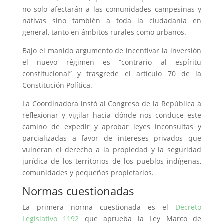
no solo afectarán a las comunidades campesinas y
nativas sino también a toda la ciudadanía en
general, tanto en ámbitos rurales como urbanos.
Bajo el manido argumento de incentivar la inversión
el nuevo régimen es “contrario al espíritu
constitucional” y trasgrede el artículo 70 de la
Constitución Política.
La Coordinadora instó al Congreso de la República a
reflexionar y vigilar hacia dónde nos conduce este
camino de expedir y aprobar leyes inconsultas y
parcializadas a favor de intereses privados que
vulneran el derecho a la propiedad y la seguridad
jurídica de los territorios de los pueblos indígenas,
comunidades y pequeños propietarios.
Normas cuestionadas
La primera norma cuestionada es el
Decreto
Legislativo 1192
que aprueba la Ley Marco de