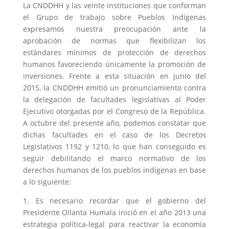
La CNDDHH y las veinte instituciones que conforman
el Grupo de trabajo sobre Pueblos Indígenas
expresamos nuestra preocupación ante la
aprobación de normas que flexibilizan los
estándares mínimos de protección de derechos
humanos favoreciendo únicamente la promoción de
inversiones. Frente a esta situación en junio del
2015, la CNDDHH emitió un pronunciamiento contra
la delegación de facultades legislativas al Poder
Ejecutivo otorgadas por el Congreso de la República.
A octubre del presente año, podemos constatar que
dichas facultades en el caso de los Decretos
Legislativos 1192 y 1210, lo que han conseguido es
seguir debilitando el marco normativo de los
derechos humanos de los pueblos indígenas en base
a lo siguiente:
1. Es necesario recordar que el gobierno del
Presidente Ollanta Humala inició en el año 2013 una
estrategia política-legal para reactivar la economía