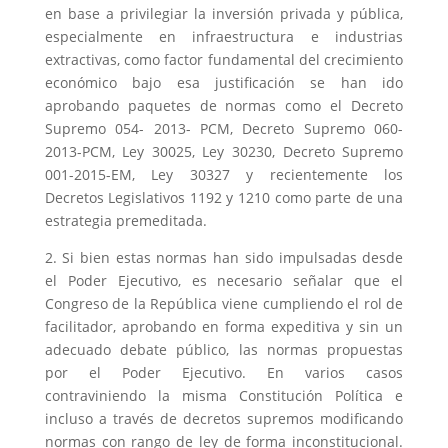
en base a privilegiar la inversión privada y pública,
especialmente en infraestructura e industrias
extractivas, como factor fundamental del crecimiento
económico bajo esa justificación se han ido
aprobando paquetes de normas como el Decreto
Supremo 054- 2013- PCM, Decreto Supremo 060-
2013-PCM, Ley 30025, Ley 30230, Decreto Supremo
001-2015-EM, Ley 30327 y recientemente los
Decretos Legislativos 1192 y 1210 como parte de una
estrategia premeditada.
2. Si bien estas normas han sido impulsadas desde
el Poder Ejecutivo, es necesario señalar que el
Congreso de la República viene cumpliendo el rol de
facilitador, aprobando en forma expeditiva y sin un
adecuado debate público, las normas propuestas
por el Poder Ejecutivo. En varios casos
contraviniendo la misma Constitución Política e
incluso a través de decretos supremos modificando
normas con rango de ley de forma inconstitucional.