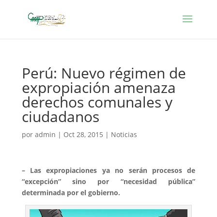
Perú: Nuevo régimen de
expropiación amenaza
derechos comunales y
ciudadanos
por
admin
|
Oct 28, 2015
|
Noticias
– Las expropiaciones ya no serán procesos de
“excepción” sino por “necesidad pública”
determinada por el gobierno.