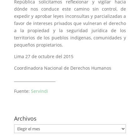
República solicitamos reflexionar y vigilar hacia
dónde nos conduce este camino sin control, de
expedir y aprobar leyes inconsultas y parcializadas a
favor de intereses privados que vulneran el derecho
a la propiedad y la seguridad jurídica de los
territorios de los pueblos indígenas, comunidades y
pequeños propietarios.
Lima 27 de octubre del 2015
Coordinadora Nacional de Derechos Humanos
______________________
Fuente:
Servindi
Archivos
Archivos