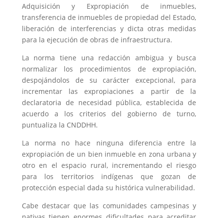
Adquisición y Expropiación de inmuebles,
transferencia de inmuebles de propiedad del Estado,
liberación de interferencias y dicta otras medidas
para la ejecución de obras de infraestructura.
La norma tiene una redacción ambigua y busca
normalizar los procedimientos de expropiación,
despojándolos de su carácter excepcional, para
incrementar las expropiaciones a partir de la
declaratoria de necesidad pública, establecida de
acuerdo a los criterios del gobierno de turno,
puntualiza la CNDDHH.
La norma no hace ninguna diferencia entre la
expropiación de un bien inmueble en zona urbana y
otro en el espacio rural, incrementando el riesgo
para los territorios indígenas que gozan de
protección especial dada su histórica vulnerabilidad.
Cabe destacar que las comunidades campesinas y
nativas tienen enormes dificultades para acreditar