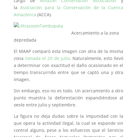
cargo de
Amazon Conservation Association
y
la
Asociación para la Conservación de la Cuenca
Amazónica
(ACCA).
Acercamiento a la zona
depredada
El MAAP comparó esta imagen con otra de la misma
zona
tomada el 29 de julio
. Naturalmente, esto llevó
a determinar con exactitud el daño ocasionado en el
tiempo transcurrido entre que se captó una y otra
imagen.
Sin embargo, eso no es todo. Un acercamiento a otro
punto muestra la deforestación expandiéndose al
oeste entre julio y septiembre.
La figura no deja dudas sobre la impunidad con la
que opera la actividad ilegal, la cual se expande sin
control alguno, pese a los esfuerzos que el Servicio