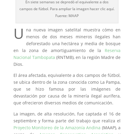
En siete semanas se depredó el equivalente a dos
campos de fútbol. Para ampliar la imagen hacer clic aquí.
Fuente: MAAP
U
na nueva imagen satelital muestra cómo en
menos de dos meses mineros ilegales han
deforestado una hectárea y media de bosque
en la zona de amortiguamiento de la
Reserva
Nacional Tambopata
(RNTMB), en la región Madre de
Dios.
El área afectada, equivalente a dos campos de fútbol,
se ubica dentro de la zona conocida como La Pampa,
que se hizo famosa por las imágenes de
devastación por causa de la minería ilegal aurífera,
que ofrecieron diversos medios de comunicación.
La imagen, de alta resolución, fue captada el 16 de
septiembre y forma parte del trabajo que realiza el
Proyecto Monitoreo de la Amazonía Andina
(MAAP), a