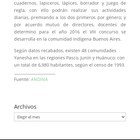
cuadernos, lapiceros, lápices, borrador y juego de
regla, con ello podrán realizar sus actividades
diarias, premiando a los dos primeros por género; y
por acuerdo mutuo de directores, docentes de
determino para el año 2016 el VIII concurso se
desarrolla en la comunidad indígena Buenos Aires.
Según datos recabados, existen 48 comunidades
Yanesha en las regiones Pasco, Junín y Huánuco; con
un total de 6,980 habitantes, según el censo de 1993.
______________________
Fuente:
ANDINA
Archivos
Archivos