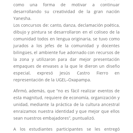
como una forma de motivar a continuar
desarrollando su creatividad de la gran nación
Yanesha.
Los concursos de: canto, danza, declamación poética,
dibujo y pintura se desarrollaron en el coliseo de la
comunidad todos en lengua originaria, se tuvo como
jurados a los jefes de la comunidad y docentes
bilingües, el ambiente fue adornado con recursos de
la zona y utilizaron para dar mejor presentación
empaques de envases a la que le dieron un diseño
especial, expresó Jesús Castro Fierro en
representación de la UGEL–Oxapampa.
Afirmó, además, que “no es fácil realizar eventos de
esta magnitud, requiere de economía, organización y
unidad, mediante la práctica de la cultura ancestral
enraizamos nuestra identidad y que mejor que ellos
sean nuestros embajadores”, puntualizó.
A los estudiantes participantes se les entregó