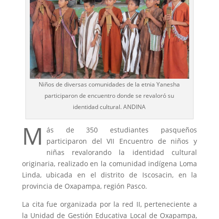
Niños de diversas comunidades de la etnia Yanesha
participaron de encuentro donde se revaloró su
identidad cultural. ANDINA
M
ás de 350 estudiantes pasqueños
participaron del VII Encuentro de niños y
niñas revalorando la identidad cultural
originaria, realizado en la comunidad indígena Loma
Linda, ubicada en el distrito de Iscosacin, en la
provincia de Oxapampa, región Pasco.
La cita fue organizada por la red II, perteneciente a
la Unidad de Gestión Educativa Local de Oxapampa,