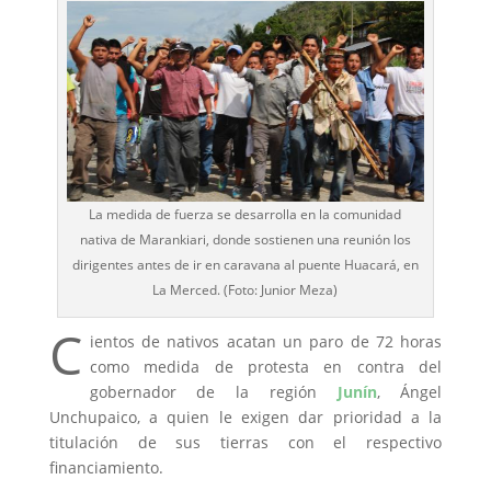
La medida de fuerza se desarrolla en la comunidad
nativa de Marankiari, donde sostienen una reunión los
dirigentes antes de ir en caravana al puente Huacará, en
La Merced. (Foto: Junior Meza)
C
ientos de nativos acatan un paro de 72 horas
como medida de protesta en contra del
gobernador de la región
Junín
, Ángel
Unchupaico, a quien le exigen dar prioridad a la
titulación de sus tierras con el respectivo
financiamiento.