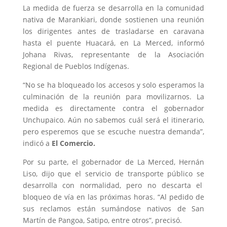
La medida de fuerza se desarrolla en la comunidad
nativa de Marankiari, donde sostienen una reunión
los dirigentes antes de trasladarse en caravana
hasta el puente Huacará, en La Merced, informó
Johana Rivas, representante de la Asociación
Regional de Pueblos Indígenas.
“No se ha bloqueado los accesos y solo esperamos la
culminación de la reunión para movilizarnos. La
medida es directamente contra el gobernador
Unchupaico. Aún no sabemos cuál será el itinerario,
pero esperemos que se escuche nuestra demanda”,
indicó a
El Comercio.
Por su parte, el gobernador de La Merced, Hernán
Liso, dijo que el servicio de transporte público se
desarrolla con normalidad, pero no descarta el
bloqueo de vía en las próximas horas. “Al pedido de
sus reclamos están sumándose nativos de San
Martín de Pangoa, Satipo, entre otros”, precisó.