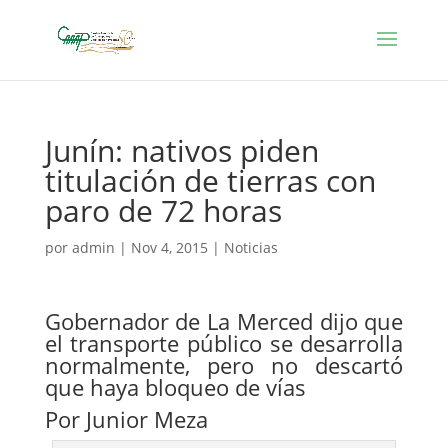
Junín: nativos piden
titulación de tierras con
paro de 72 horas
por
admin
|
Nov 4, 2015
|
Noticias
Gobernador de La Merced dijo que
el transporte público se desarrolla
normalmente, pero no descartó
que haya bloqueo de vías
Por Junior Meza