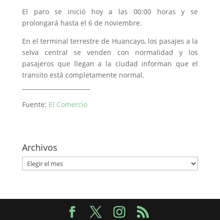
El paro se inició hoy a las 00:00 horas y se
prolongará hasta el 6 de noviembre.
En el terminal terrestre de Huancayo, los pasajes a la
selva central se venden con normalidad y los
pasajeros que llegan a la ciudad informan que el
transito está completamente normal.
_______________________
Fuente:
El Comercio
Archivos
Archivos