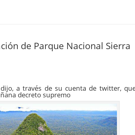
ción de Parque Nacional Sierra
dijo, a través de su cuenta de twitter, que
añana decreto supremo