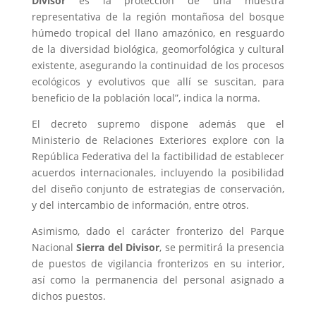
Divisor
es la protección de una muestra
representativa de la región montañosa del bosque
húmedo tropical del llano amazónico, en resguardo
de la diversidad biológica, geomorfológica y cultural
existente, asegurando la continuidad de los procesos
ecológicos y evolutivos que allí se suscitan, para
beneficio de la población local”, indica la norma.
El decreto supremo dispone además que el
Ministerio de Relaciones Exteriores explore con la
República Federativa del la factibilidad de establecer
acuerdos internacionales, incluyendo la posibilidad
del diseño conjunto de estrategias de conservación,
y del intercambio de información, entre otros.
Asimismo, dado el carácter fronterizo del Parque
Nacional
Sierra del Divisor
, se permitirá la presencia
de puestos de vigilancia fronterizos en su interior,
así como la permanencia del personal asignado a
dichos puestos.