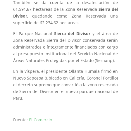
También se da cuenta de la desafectación de
61.591,67 hectáreas de la Zona Reservada
Sierra del
Divisor
, quedando como Zona Reservada una
superficie de 62.234,62 hectáreas.
El Parque Nacional
Sierra del Divisor
y el área de
Zona Reservada Sierra del Divisor conservada serán
administrados e íntegramente financiados con cargo
al presupuesto institucional del Servicio Nacional de
Áreas Naturales Protegidas por el Estado (Sernanp).
En la víspera, el presidente Ollanta Humala firmó en
Nuevo Saposoa (ubicado en Callería, Coronel Portillo)
el decreto supremo que convirtió a la zona reservada
de Sierra del Divisor en el nuevo parque nacional de
Perú.
____________________
Fuente:
El Comercio