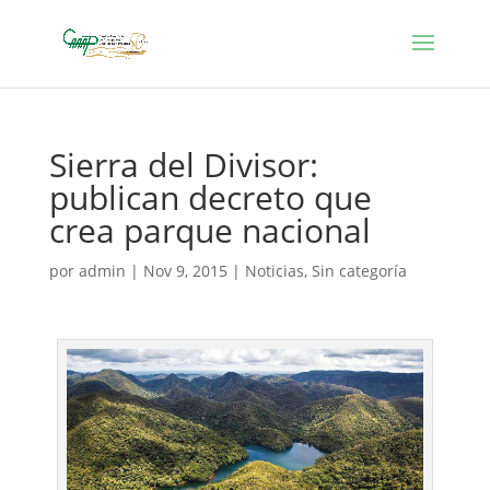
Sierra del Divisor:
publican decreto que
crea parque nacional
por
admin
|
Nov 9, 2015
|
Noticias
,
Sin categoría