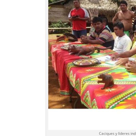
Caciques y líderes i