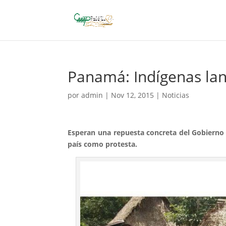
Panamá: Indígenas lan
por
admin
|
Nov 12, 2015
|
Noticias
Esperan una repuesta concreta del Gobierno a
país como protesta.