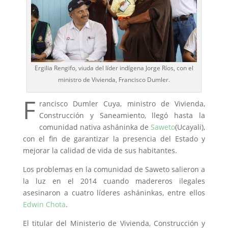
Ergilia Rengifo, viuda del líder indígena Jorge Ríos, con el
ministro de Vivienda, Francisco Dumler.
F
rancisco Dumler Cuya, ministro de Vivienda,
Construcción y Saneamiento, llegó hasta la
comunidad nativa asháninka de
Saweto
(Ucayali),
con el fin de garantizar la presencia del Estado y
mejorar la calidad de vida de sus habitantes.
Los problemas en la comunidad de Saweto salieron a
la luz en el 2014 cuando madereros ilegales
asesinaron a cuatro líderes asháninkas, entre ellos
Edwin Chota
.
El titular del Ministerio de Vivienda, Construcción y