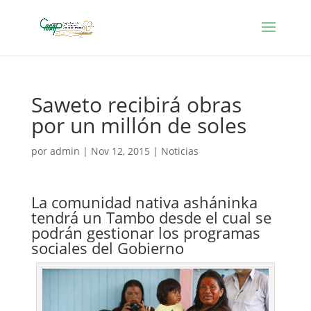
Saweto recibirá obras
por un millón de soles
por
admin
|
Nov 12, 2015
|
Noticias
La comunidad nativa asháninka
tendrá un Tambo desde el cual se
podrán gestionar los programas
sociales del Gobierno