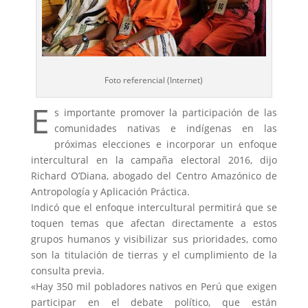
Foto referencial (Internet)
E
s importante promover la participación de las
comunidades nativas e indígenas en las
próximas elecciones e incorporar un enfoque
intercultural en la campaña electoral 2016, dijo
Richard O’Diana, abogado del Centro Amazónico de
Antropología y Aplicación Práctica.
Indicó que el enfoque intercultural permitirá que se
toquen temas que afectan directamente a estos
grupos humanos y visibilizar sus prioridades, como
son la titulación de tierras y el cumplimiento de la
consulta previa.
«Hay 350 mil pobladores nativos en Perú que exigen
participar en el debate político, que están