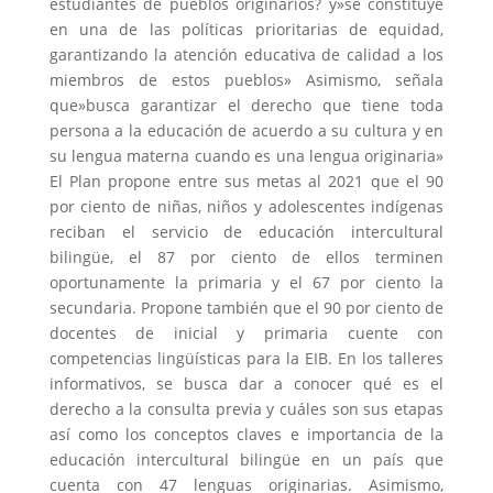
estudiantes de pueblos originarios? y»se constituye
en una de las políticas prioritarias de equidad,
garantizando la atención educativa de calidad a los
miembros de estos pueblos» Asimismo, señala
que»busca garantizar el derecho que tiene toda
persona a la educación de acuerdo a su cultura y en
su lengua materna cuando es una lengua originaria»
El Plan propone entre sus metas al 2021 que el 90
por ciento de niñas, niños y adolescentes indígenas
reciban el servicio de educación intercultural
bilingüe, el 87 por ciento de ellos terminen
oportunamente la primaria y el 67 por ciento la
secundaria. Propone también que el 90 por ciento de
docentes de inicial y primaria cuente con
competencias lingüísticas para la EIB. En los talleres
informativos, se busca dar a conocer qué es el
derecho a la consulta previa y cuáles son sus etapas
así como los conceptos claves e importancia de la
educación intercultural bilingüe en un país que
cuenta con 47 lenguas originarias. Asimismo,