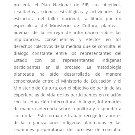
presenta el Plan Nacional de EIB, sus objetivos,
resultados, acciones estratégicas y actividades. La
estructura del taller nacional, facilitado por un
especialista del Ministerio de Cultura, plantea -
además de la entrega de información sobre las
implicancias, consecuencias y efectos en los
derechos colectivos de la medida que se consulta- el
diálogo constante entre los representantes del
Estado con los representantes indígenas
participantes en el proceso. La metodología
planteada ha sido desarrollada de manera
consensuada entre el Ministerio de Educación y el
Ministerio de Cultura, con el objetivo de partir de las
experiencias de vida de los participantes en relación
con la educación intercultural bilingüe, informarles
de manera adecuada sobre la política y responder a
sus dudas. Esta forma de trabajo recoge los aportes
de las organizaciones indígenas planteados en las
reuniones preparatorias del proceso de consulta.