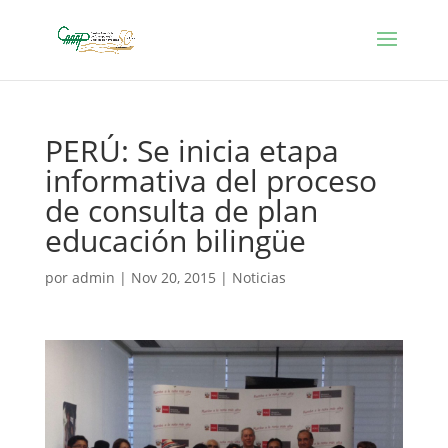
PERÚ: Se inicia etapa
informativa del proceso
de consulta de plan
educación bilingüe
por
admin
|
Nov 20, 2015
|
Noticias