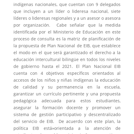
indígenas nacionales, que cuentan con 9 delegados
que incluyen a un líder o lideresa nacional, siete
líderes o lideresas regionales y a un asesor o asesora
por organización. Cabe señalar que la medida
identificada por el Ministerio de Educación en este
proceso de consulta es la matriz de planificación de
la propuesta de Plan Nacional de EIB, que establece
el modo en el que será garantizado el derecho a la
educación intercultural bilingüe en todos los niveles
de gobierno hasta el 2021. El Plan Nacional EIB
cuenta con 4 objetivos específicos orientados al
accesos de los niños y niñas indígenas la educación
de calidad y su permanencia en la escuela,
garantizar un currículo pertinente y una propuesta
pedagógica adecuada para estos estudiantes,
asegurar la formación docente y promover un
sistema de gestión participativo y descentralizado
del servicio de EIB. De acuerdo con este plan, la
política EIB está»orientada a la atención de