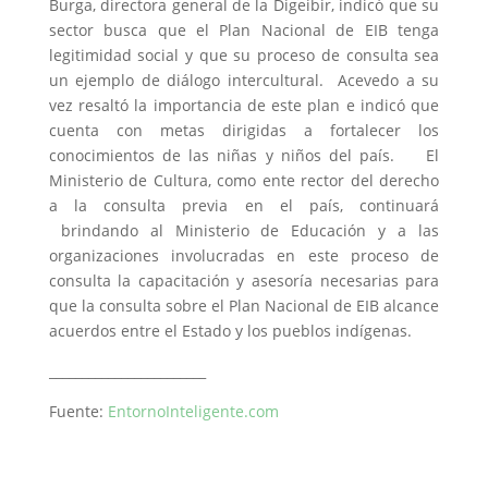
Burga, directora general de la Digeibir, indicó que su
sector busca que el Plan Nacional de EIB tenga
legitimidad social y que su proceso de consulta sea
un ejemplo de diálogo intercultural. Acevedo a su
vez resaltó la importancia de este plan e indicó que
cuenta con metas dirigidas a fortalecer los
conocimientos de las niñas y niños del país. El
Ministerio de Cultura, como ente rector del derecho
a la consulta previa en el país, continuará
brindando al Ministerio de Educación y a las
organizaciones involucradas en este proceso de
consulta la capacitación y asesoría necesarias para
que la consulta sobre el Plan Nacional de EIB alcance
acuerdos entre el Estado y los pueblos indígenas.
________________________
Fuente:
EntornoInteligente.com