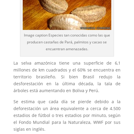
Image caption Especies tan conocidas como las que
producen castañas de Pará, palmitos y cacao se
encuentran amenazadas.
La selva amazónica tiene una superficie de 6,1
millones de km cuadrados y el 60% se encuentra en
territorio brasileño. Si bien Brasil redujo la
desforestación en la última década, la tala de
árboles está aumentando en Boliva y Perú.
Se estima que cada día se pierde debido a la
deforestación un área equivalente a cerca de 4.500
estadios de fútbol o tres estadios por minuto, según
el Fondo Mundial para la Naturaleza, WWF por sus
siglas en inglés.