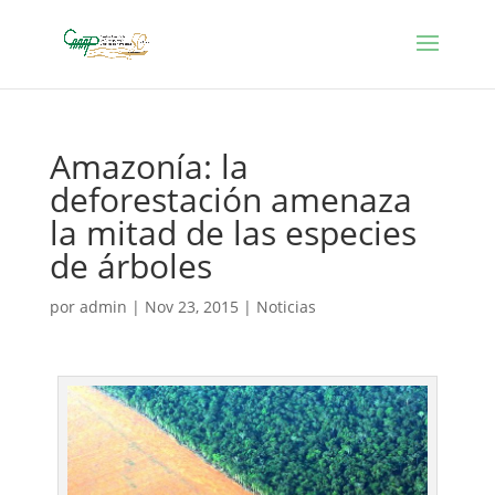
Amazonía: la
deforestación amenaza
la mitad de las especies
de árboles
por
admin
|
Nov 23, 2015
|
Noticias