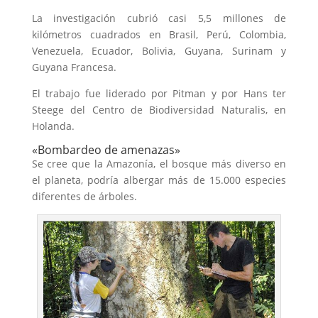
La investigación cubrió casi 5,5 millones de
kilómetros cuadrados en Brasil, Perú, Colombia,
Venezuela, Ecuador, Bolivia, Guyana, Surinam y
Guyana Francesa.
El trabajo fue liderado por Pitman y por Hans ter
Steege del Centro de Biodiversidad Naturalis, en
Holanda.
«Bombardeo de amenazas»
Se cree que la Amazonía, el bosque más diverso en
el planeta, podría albergar más de 15.000 especies
diferentes de árboles.