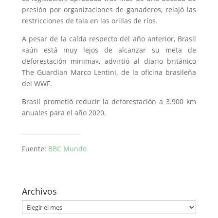
presión por organizaciones de ganaderos, relajó las
restricciones de tala en las orillas de ríos.
A pesar de la caída respecto del año anterior, Brasil
«aún está muy lejos de alcanzar su meta de
deforestación minima», advirtió al diario británico
The Guardian Marco Lentini, de la oficina brasileña
del WWF.
Brasil prometió reducir la deforestación a 3.900 km
anuales para el año 2020.
____________________
Fuente:
BBC Mundo
Archivos
Archivos