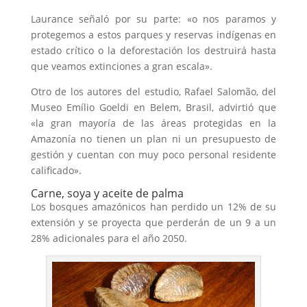
Laurance señaló por su parte: «o nos paramos y
protegemos a estos parques y reservas indígenas en
estado crítico o la deforestación los destruirá hasta
que veamos extinciones a gran escala».
Otro de los autores del estudio, Rafael Salomão, del
Museo Emílio Goeldi en Belem, Brasil, advirtió que
«la gran mayoría de las áreas protegidas en la
Amazonía no tienen un plan ni un presupuesto de
gestión y cuentan con muy poco personal residente
calificado».
Carne, soya y aceite de palma
Los bosques amazónicos han perdido un 12% de su
extensión y se proyecta que perderán de un 9 a un
28% adicionales para el año 2050.