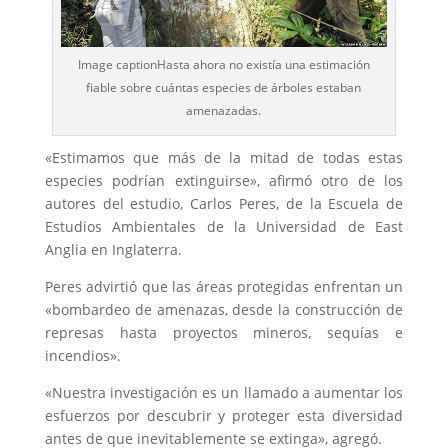
Image captionHasta ahora no existía una estimación
fiable sobre cuántas especies de árboles estaban
amenazadas.
«Estimamos que más de la mitad de todas estas
especies podrían extinguirse», afirmó otro de los
autores del estudio, Carlos Peres, de la Escuela de
Estudios Ambientales de la Universidad de East
Anglia en Inglaterra.
Peres advirtió que las áreas protegidas enfrentan un
«bombardeo de amenazas, desde la construcción de
represas hasta proyectos mineros, sequías e
incendios».
«Nuestra investigación es un llamado a aumentar los
esfuerzos por descubrir y proteger esta diversidad
antes de que inevitablemente se extinga», agregó.