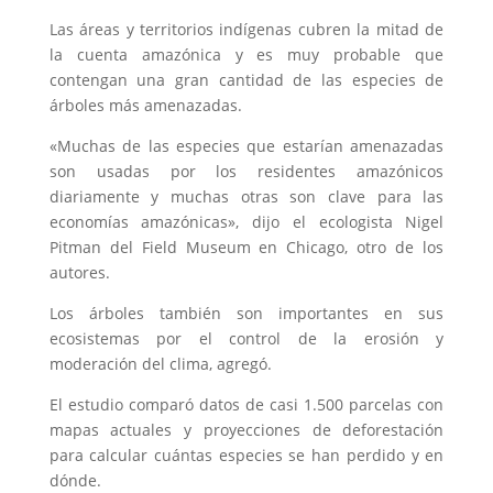
Las áreas y territorios indígenas cubren la mitad de
la cuenta amazónica y es muy probable que
contengan una gran cantidad de las especies de
árboles más amenazadas.
«Muchas de las especies que estarían amenazadas
son usadas por los residentes amazónicos
diariamente y muchas otras son clave para las
economías amazónicas», dijo el ecologista Nigel
Pitman del Field Museum en Chicago, otro de los
autores.
Los árboles también son importantes en sus
ecosistemas por el control de la erosión y
moderación del clima, agregó.
El estudio comparó datos de casi 1.500 parcelas con
mapas actuales y proyecciones de deforestación
para calcular cuántas especies se han perdido y en
dónde.