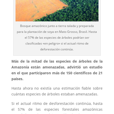
Bosque amazónico junto a tierra talada y preparada
para la plantación de soya en Mato Grosso, Brasil. Hasta
el 57% de las especies de árboles podrían ser
clasificadas «en peligro» si el actual ritmo de
deforestación continúa.
Más de la mitad de las especies de árboles de la
Amazonía están amenazadas, advirtió un estudio
en el que participaron más de 150 científicos de 21
países.
Hasta ahora no existía una estimación fiable sobre
cuántas especies de árboles estaban amenazadas.
Si el actual ritmo de desforestación continúa, hasta
el 57% de las especies forestales amazónicas