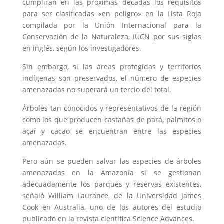
cumplirán en las próximas décadas los requisitos
para ser clasificadas «en peligro» en la Lista Roja
compilada por la Unión Internacional para la
Conservación de la Naturaleza, IUCN por sus siglas
en inglés, según los investigadores.
Sin embargo, si las áreas protegidas y territorios
indígenas son preservados, el número de especies
amenazadas no superará un tercio del total.
Árboles tan conocidos y representativos de la región
como los que producen castañas de pará, palmitos o
açaí y cacao se encuentran entre las especies
amenazadas.
Pero aún se pueden salvar las especies de árboles
amenazados en la Amazonía si se gestionan
adecuadamente los parques y reservas existentes,
señaló William Laurance, de la Universidad James
Cook en Australia, uno de los autores del estudio
publicado en la revista científica Science Advances.