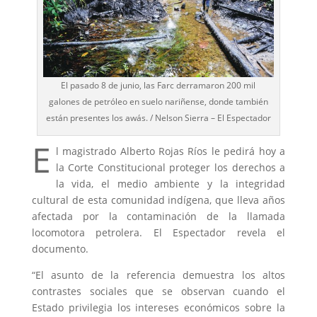
El pasado 8 de junio, las Farc derramaron 200 mil
galones de petróleo en suelo nariñense, donde también
están presentes los awás. / Nelson Sierra – El Espectador
E
l magistrado Alberto Rojas Ríos le pedirá hoy a
la Corte Constitucional proteger los derechos a
la vida, el medio ambiente y la integridad
cultural de esta comunidad indígena, que lleva años
afectada por la contaminación de la llamada
locomotora petrolera. El Espectador revela el
documento.
“El asunto de la referencia demuestra los altos
contrastes sociales que se observan cuando el
Estado privilegia los intereses económicos sobre la