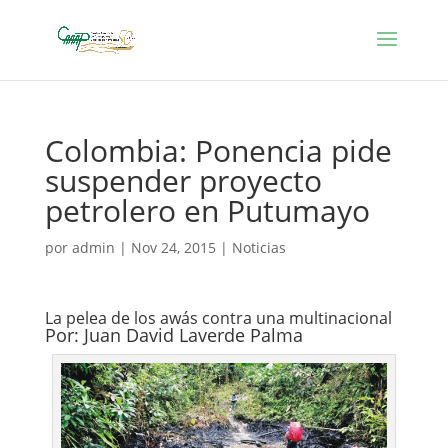
Colombia: Ponencia pide
suspender proyecto
petrolero en Putumayo
por
admin
|
Nov 24, 2015
|
Noticias
La pelea de los awás contra una multinacional
Por: Juan David Laverde Palma