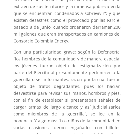
extraen de sus territorios y la inmensa pobreza en la
que se encuentran condenados a sobrevivir”; y que
existen desastres como el provocado por las Farc el
pasado 8 de junio, cuando ordenaron derramar 200
mil galones que eran transportados en camiones del
Consorcio Colombia Energy.
Con una particularidad grave: según la Defensoría,
“los hombres de la comunidad y de manera especial
los jóvenes fueron objeto de estigmatización por
parte del Ejército al presuntamente pertenecer a la
guerrilla o ser informantes, razón por la cual fueron
objeto de tratos degradantes, pues los hacían
desvestirse para revisar sus manos, hombros y pies,
con el fin de establecer si presentaban señales de
cargar armas de largo alcance y así judicializarlos
como miembros de la guerrilla”, se lee en la
ponencia. Y algo más: “Los niños de la comunidad en
varias ocasiones fueron engañados con billetes