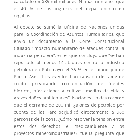
calculado en $85 mil millones. Ni más ni menos que
el 40 % de los ingresos del departamento en
regalías.
Al debate se sumó la Oficina de Naciones Unidas
para la Coordinación de Asuntos Humanitarios, que
envió un documento a la Corte Constitucional
titulado “Impacto humanitario de ataques contra la
industria petrolera”, en el que concluyó que “se han
reportado al menos 14 ataques contra la industria
petrolera en Putumayo, el 35 % en el municipio de
Puerto Asís. Tres eventos han causado derrame de
crudo, provocando contaminación de fuentes
hídricas, afectaciones a cultivos, medios de vida y
graves daños ambientales”. Naciones Unidas recordó
que el derrame de 200 mil galones de petróleo por
cuenta de las Farc perjudicó directamente a 980
personas de la zona. ¿Cómo resolver la tensión entre
estos dos derechos: el medioambiente y los
proyectos mineroindustriales?, fue la pregunta que