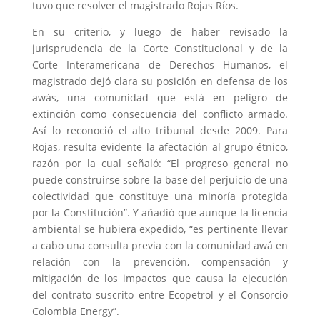
tuvo que resolver el magistrado Rojas Ríos.
En su criterio, y luego de haber revisado la
jurisprudencia de la Corte Constitucional y de la
Corte Interamericana de Derechos Humanos, el
magistrado dejó clara su posición en defensa de los
awás, una comunidad que está en peligro de
extinción como consecuencia del conflicto armado.
Así lo reconoció el alto tribunal desde 2009. Para
Rojas, resulta evidente la afectación al grupo étnico,
razón por la cual señaló: “El progreso general no
puede construirse sobre la base del perjuicio de una
colectividad que constituye una minoría protegida
por la Constitución”. Y añadió que aunque la licencia
ambiental se hubiera expedido, “es pertinente llevar
a cabo una consulta previa con la comunidad awá en
relación con la prevención, compensación y
mitigación de los impactos que causa la ejecución
del contrato suscrito entre Ecopetrol y el Consorcio
Colombia Energy”.