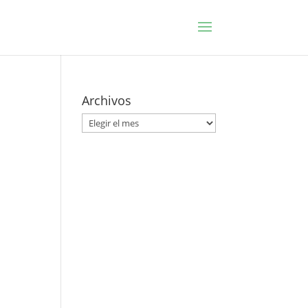
Archivos
Archivos