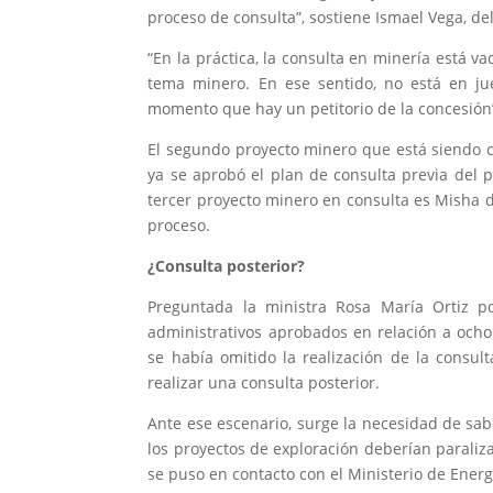
proceso de consulta”, sostiene Ismael Vega, de
“En la práctica, la consulta en minería está 
tema minero. En ese sentido, no está en ju
momento que hay un petitorio de la concesión”,
El segundo proyecto minero que está siendo 
ya se aprobó el plan de consulta previa del
tercer proyecto minero en consulta es Misha d
proceso.
¿Consulta posterior?
Preguntada la ministra Rosa María Ortiz 
administrativos aprobados en relación a ocho
se había omitido la realización de la consu
realizar una consulta posterior.
Ante ese escenario, surge la necesidad de sab
los proyectos de exploración deberían paraliz
se puso en contacto con el Ministerio de Ener