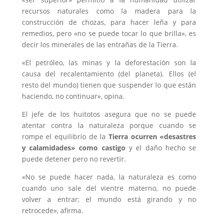
recursos naturales como la madera para la
construcción de chozas, para hacer leña y para
remedios, pero «no se puede tocar lo que brilla», es
decir los minerales de las entrañas de la Tierra.
«El petróleo, las minas y la deforestación son la
causa del recalentamiento (del planeta). Ellos (el
resto del mundo) tienen que suspender lo que están
haciendo, no continuar», opina.
El jefe de los huitotos asegura que no se puede
atentar contra la naturaleza porque cuando se
rompe el equilibrio de la
Tierra ocurren «desastres
y calamidades» como castigo
y el daño hecho se
puede detener pero no revertir.
«No se puede hacer nada, la naturaleza es como
cuando uno sale del vientre materno, no puede
volver a entrar; el mundo está girando y no
retrocede», afirma.