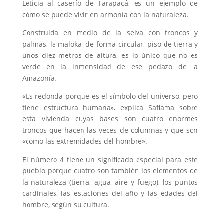
Leticia al caserío de Tarapacá, es un ejemplo de
cómo se puede vivir en armonía con la naturaleza.
Construida en medio de la selva con troncos y
palmas, la maloka, de forma circular, piso de tierra y
unos diez metros de altura, es lo único que no es
verde en la inmensidad de ese pedazo de la
Amazonía.
«Es redonda porque es el símbolo del universo, pero
tiene estructura humana», explica Safiama sobre
esta vivienda cuyas bases son cuatro enormes
troncos que hacen las veces de columnas y que son
«como las extremidades del hombre».
El número 4 tiene un significado especial para este
pueblo porque cuatro son también los elementos de
la naturaleza (tierra, agua, aire y fuego), los puntos
cardinales, las estaciones del año y las edades del
hombre, según su cultura.