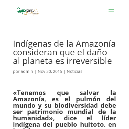
Indígenas de la Amazonía
consideran que el daño
al planeta es irreversible
por
admin
|
Nov 30, 2015
|
Noticias
«Tenemos que salvar la
Amazonía, es el pulmón del
mundo y su biodiversidad debe
ser patrimonio mundial de la
humanidad», dice el líder
indígena del pueblo huitoto, en