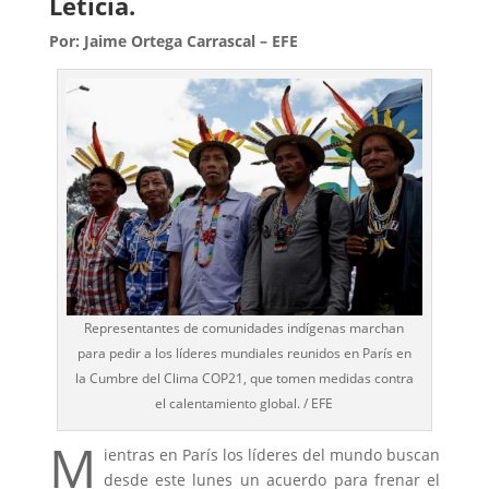
Leticia.
Por: Jaime Ortega Carrascal – EFE
Representantes de comunidades indígenas marchan
para pedir a los líderes mundiales reunidos en París en
la Cumbre del Clima COP21, que tomen medidas contra
el calentamiento global. / EFE
M
ientras en París los líderes del mundo buscan
desde este lunes un acuerdo para frenar el