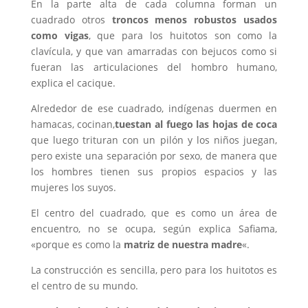
En la parte alta de cada columna forman un
cuadrado otros
troncos menos robustos usados
como vigas
, que para los huitotos son como la
clavícula, y que van amarradas con bejucos como si
fueran las articulaciones del hombro humano,
explica el cacique.
Alrededor de ese cuadrado, indígenas duermen en
hamacas, cocinan,
tuestan al fuego las hojas de coca
que luego trituran con un pilón y los niños juegan,
pero existe una separación por sexo, de manera que
los hombres tienen sus propios espacios y las
mujeres los suyos.
El centro del cuadrado, que es como un área de
encuentro, no se ocupa, según explica Safiama,
«porque es como la
matriz de nuestra madre
«.
La construcción es sencilla, pero para los huitotos es
el centro de su mundo.