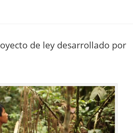
oyecto de ley desarrollado por