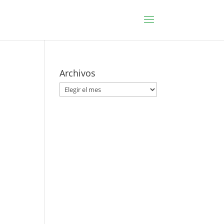
Archivos
Archivos