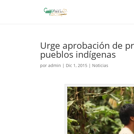
Urge aprobación de pr
pueblos indígenas
por
admin
|
Dic 1, 2015
|
Noticias