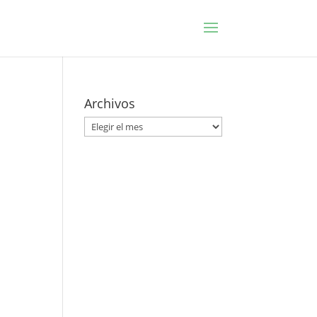
Archivos
Archivos