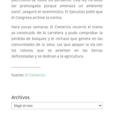
ser promulgada porque amenaza un ambiente
sano”, aseguró el viceministro. El Ejecutivo pidió que
el Congreso archive la norma.
Hace pocas semanas El Comercio recorrió el tramo
ya construido de la carretera y pudo comprobar la
pérdida de bosques y el rechazo que genera en las
comunidades de la zona. Los que apoyan la vía son
los colonos que se asientan en las tierras
deforestadas y se dedican a la agricultura.
___________________
Fuente:
El Comercio
Archivos
Archivos