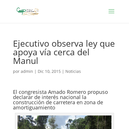
Ejecutivo observa ley que
apoya vía cerca del
Manul
por
admin
|
Dic 10, 2015
|
Noticias
El congresista Amado Romero propuso
declarar de interés nacional la
construcción de carretera en zona de
amortiguamiento