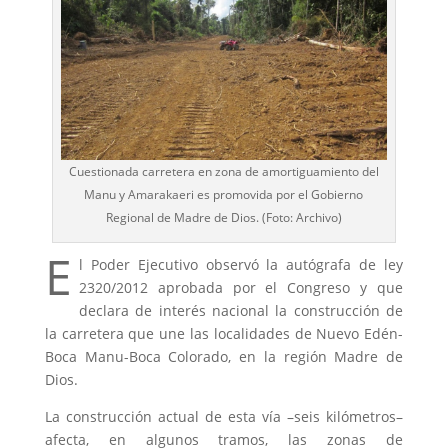
Cuestionada carretera en zona de amortiguamiento del
Manu y Amarakaeri es promovida por el Gobierno
Regional de Madre de Dios. (Foto: Archivo)
E
l Poder Ejecutivo observó la autógrafa de ley
2320/2012 aprobada por el Congreso y que
declara de interés nacional la construcción de
la carretera que une las localidades de Nuevo Edén-
Boca Manu-Boca Colorado, en la región Madre de
Dios.
La construcción actual de esta vía –seis kilómetros–
afecta, en algunos tramos, las zonas de