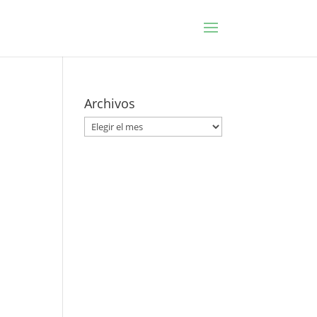
Archivos
Archivos