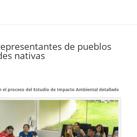
representantes de pueblos
es nativas
n el proceso del Estudio de Impacto Ambiental detallado