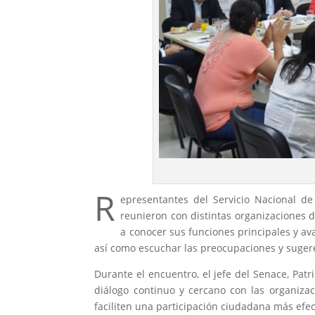
R
epresentantes del Servicio Nacional de 
reunieron con distintas organizaciones 
a conocer sus funciones principales y av
así como escuchar las preocupaciones y suger
Durante el encuentro, el jefe del Senace, Pa
diálogo continuo y cercano con las organiza
faciliten una participación ciudadana más efec