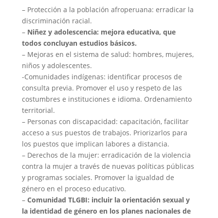
– Protección a la población afroperuana: erradicar la
discriminación racial.
–
Niñez y adolescencia: mejora educativa, que
todos concluyan estudios básicos.
– Mejoras en el sistema de salud: hombres, mujeres,
niños y adolescentes.
-Comunidades indígenas: identificar procesos de
consulta previa. Promover el uso y respeto de las
costumbres e instituciones e idioma. Ordenamiento
territorial.
– Personas con discapacidad: capacitación, facilitar
acceso a sus puestos de trabajos. Priorizarlos para
los puestos que implican labores a distancia.
– Derechos de la mujer: erradicación de la violencia
contra la mujer a través de nuevas políticas públicas
y programas sociales. Promover la igualdad de
género en el proceso educativo.
–
Comunidad TLGBI: incluir la orientación sexual y
la identidad de género en los planes nacionales de