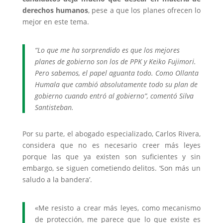
derechos humanos
, pese a que los planes ofrecen lo
mejor en este tema.
“Lo que me ha sorprendido es que los mejores
planes de gobierno son los de PPK y Keiko Fujimori.
Pero sabemos, el papel aguanta todo. Como Ollanta
Humala que cambió absolutamente todo su plan de
gobierno cuando entró al gobierno”, comentó Silva
Santisteban.
Por su parte, el abogado especializado, Carlos Rivera,
considera que no es necesario creer más leyes
porque las que ya existen son suficientes y sin
embargo, se siguen cometiendo delitos. ‘Son más un
saludo a la bandera’.
«Me resisto a crear más leyes, como mecanismo
de protección, me parece que lo que existe es