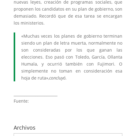
nuevas leyes, creación de programas sociales, que
proponen los candidatos en su plan de gobierno, son
demasiado. Recordó que de esa tarea se encargan
los ministerios.
«Muchas veces los planes de gobierno terminan
siendo un plan de letra muerta, normalmente no
son consideradas por los que ganan las
elecciones. Eso pasó con Toledo, García, Ollanta
Humala, y ocurrió también con Fujimori. O
simplemente no toman en consideración esa
hoja de ruta»,
concluyó.
________________________
Fuente:
Archivos