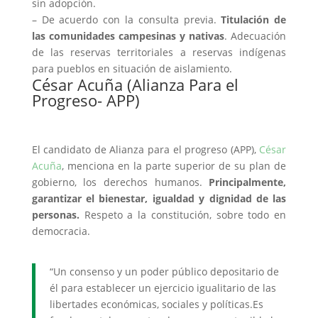
sin adopción.
– De acuerdo con la consulta previa.
Titulación de
las comunidades campesinas y nativas
. Adecuación
de las reservas territoriales a reservas indígenas
para pueblos en situación de aislamiento.
César Acuña (Alianza Para el
Progreso- APP)
El candidato de Alianza para el progreso (APP),
César
Acuña
, menciona en la parte superior de su plan de
gobierno, los derechos humanos.
Principalmente,
garantizar el bienestar, igualdad y dignidad de las
personas.
Respeto a la constitución, sobre todo en
democracia.
“Un consenso y un poder público depositario de
él para establecer un ejercicio igualitario de las
libertades económicas, sociales y políticas.Es