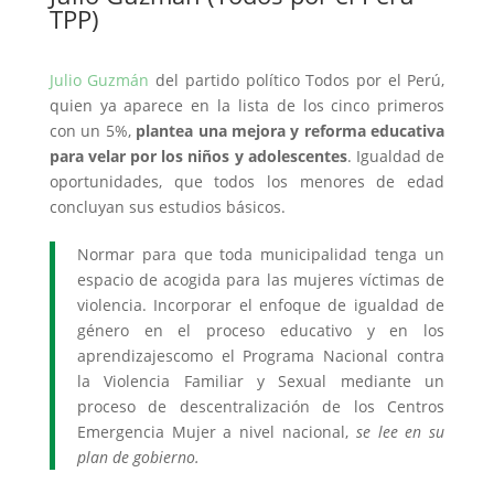
TPP)
Julio Guzmán
del partido político Todos por el Perú,
quien ya aparece en la lista de los cinco primeros
con un 5%,
plantea una mejora y reforma educativa
para velar por los niños y adolescentes
. Igualdad de
oportunidades, que todos los menores de edad
concluyan sus estudios básicos.
Normar para que toda municipalidad tenga un
espacio de acogida para las mujeres víctimas de
violencia. Incorporar el enfoque de igualdad de
género en el proceso educativo y en los
aprendizajescomo el Programa Nacional contra
la Violencia Familiar y Sexual mediante un
proceso de descentralización de los Centros
Emergencia Mujer a nivel nacional,
se lee en su
plan de gobierno.