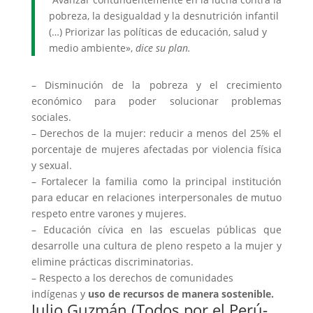
pobreza, la desigualdad y la desnutrición infantil
(…) Priorizar las políticas de educación, salud y
medio ambiente»,
dice su plan.
– Disminución de la pobreza y el crecimiento
económico para poder solucionar problemas
sociales.
– Derechos de la mujer: reducir a menos del 25% el
porcentaje de mujeres afectadas por violencia física
y sexual.
– Fortalecer la familia como la principal institución
para educar en relaciones interpersonales de mutuo
respeto entre varones y mujeres.
– Educación cívica en las escuelas públicas que
desarrolle una cultura de pleno respeto a la mujer y
elimine prácticas discriminatorias.
– Respecto a los derechos de comunidades
indígenas y
uso de recursos de manera sostenible.
Julio Guzmán (Todos por el Perú-