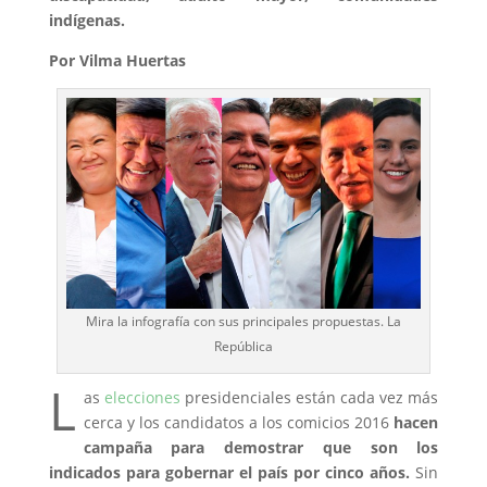
indígenas.
Por Vilma Huertas
Mira la infografía con sus principales propuestas. La
República
L
as
elecciones
presidenciales están cada vez más
cerca y los candidatos a los comicios 2016
hacen
campaña para demostrar que son los
indicados para gobernar el país por cinco años.
Sin