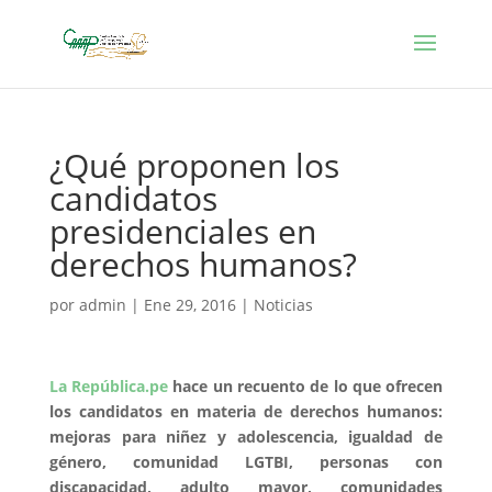
¿Qué proponen los
candidatos
presidenciales en
derechos humanos?
por
admin
|
Ene 29, 2016
|
Noticias
La República.pe
hace un recuento de lo que ofrecen
los candidatos en materia de derechos humanos:
mejoras para niñez y adolescencia, igualdad de
género, comunidad LGTBI, personas con
discapacidad, adulto mayor, comunidades