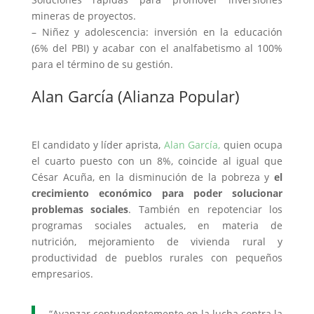
mineras de proyectos.
– Niñez y adolescencia: inversión en la educación
(6% del PBI) y acabar con el analfabetismo al 100%
para el término de su gestión.
Alan García (Alianza Popular)
El candidato y líder aprista,
Alan García,
quien ocupa
el cuarto puesto con un 8%, coincide al igual que
César Acuña, en la disminución de la pobreza y
el
crecimiento económico para poder solucionar
problemas sociales
. También en repotenciar los
programas sociales actuales, en materia de
nutrición, mejoramiento de vivienda rural y
productividad de pueblos rurales con pequeños
empresarios.
“Avanzar contundentemente en la lucha contra la