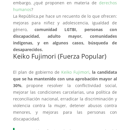
embargo, ¿qué proponen en materia de
derechos
humanos
?
La República.pe hace un recuento de lo que ofrecen:
mejoras para niñez y adolescencia, igualdad de
género,
comunidad LGTBI, personas con
discapacidad, adulto mayor, comunidades
indígenas, y en algunos casos, búsqueda de
desaparecidos.
Keiko Fujimori (Fuerza Popular)
El plan de gobierno de
Keiko Fujimori
,
la candidata
que se ha mantenido con una aprobación mayor al
30%
, propone resolver la conflictividad social,
mejorar las condiciones carcelarias, una política de
reconciliación nacional, erradicar la discriminación y
violencia contra la mujer, detener abusos contra
menores, y mejoras para las personas con
discapacidad.