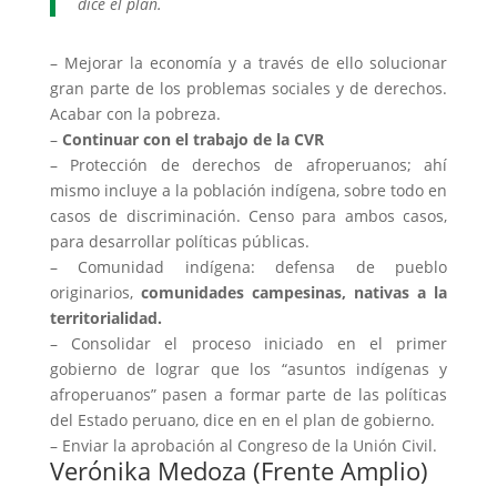
dice el plan.
– Mejorar la economía y a través de ello solucionar
gran parte de los problemas sociales y de derechos.
Acabar con la pobreza.
–
Continuar con el trabajo de la CVR
– Protección de derechos de afroperuanos; ahí
mismo incluye a la población indígena, sobre todo en
casos de discriminación. Censo para ambos casos,
para desarrollar políticas públicas.
– Comunidad indígena: defensa de pueblo
originarios,
comunidades campesinas, nativas a la
territorialidad.
– Consolidar el proceso iniciado en el primer
gobierno de lograr que los “asuntos indígenas y
afroperuanos” pasen a formar parte de las políticas
del Estado peruano, dice en en el plan de gobierno.
– Enviar la aprobación al Congreso de la Unión Civil.
Verónika Medoza (Frente Amplio)