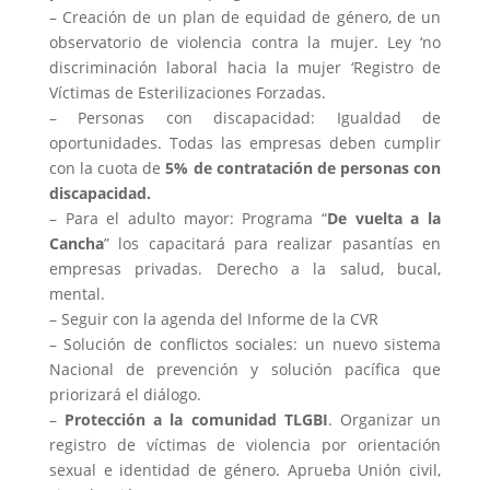
– Creación de un plan de equidad de género, de un
observatorio de violencia contra la mujer. Ley ‘no
discriminación laboral hacia la mujer ‘Registro de
Víctimas de Esterilizaciones Forzadas.
– Personas con discapacidad: Igualdad de
oportunidades. Todas las empresas deben cumplir
con la cuota de
5% de contratación de personas con
discapacidad.
– Para el adulto mayor: Programa “
De vuelta a la
Cancha
” los capacitará para realizar pasantías en
empresas privadas. Derecho a la salud, bucal,
mental.
– Seguir con la agenda del Informe de la CVR
– Solución de conflictos sociales: un nuevo sistema
Nacional de prevención y solución pacífica que
priorizará el diálogo.
–
Protección a la comunidad TLGBI
. Organizar un
registro de víctimas de violencia por orientación
sexual e identidad de género. Aprueba Unión civil,