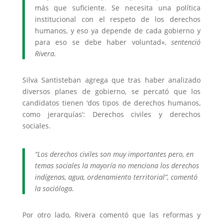
más que suficiente. Se necesita una política
institucional con el respeto de los derechos
humanos, y eso ya depende de cada gobierno y
para eso se debe haber voluntad»,
sentenció
Rivera.
Silva Santisteban agrega que tras haber analizado
diversos planes de gobierno, se percató que los
candidatos tienen ‘dos tipos de derechos humanos,
como jerarquías’: Derechos civiles y derechos
sociales.
“Los derechos civiles son muy importantes pero, en
temas sociales la mayoría no menciona los derechos
indígenas, agua, ordenamiento territorial”, comentó
la socióloga.
Por otro lado, Rivera comentó que las reformas y