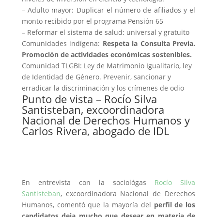
– Adulto mayor: Duplicar el número de afiliados y el
monto recibido por el programa Pensión 65
– Reformar el sistema de salud: universal y gratuito
Comunidades indígena:
Respeta la Consulta Previa.
Promoción de actividades económicas sostenibles.
Comunidad TLGBI: Ley de Matrimonio Igualitario, ley
de Identidad de Género. Prevenir, sancionar y
erradicar la discriminación y los crímenes de odio
Punto de vista – Rocío Silva
Santisteban, excoordinadora
Nacional de Derechos Humanos y
Carlos Rivera, abogado de IDL
En entrevista con la sociológas
Rocío Silva
Santisteban
, excoordinadora Nacional de Derechos
Humanos, comentó que la mayoría del
perfil de los
candidatos deja mucho que desear en materia de