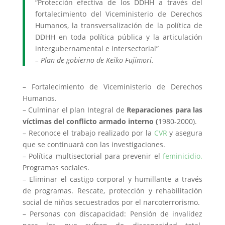
“Protección efectiva de los DDHH a través del
fortalecimiento del Viceministerio de Derechos
Humanos, la transversalización de la política de
DDHH en toda política pública y la articulación
intergubernamental e intersectorial”
– Plan de gobierno de Keiko Fujimori.
– Fortalecimiento de Viceministerio de Derechos
Humanos.
– Culminar el plan Integral de
Reparaciones para las
víctimas del conflicto armado interno (
1980-2000).
– Reconoce el trabajo realizado por la
CVR
y asegura
que se continuará con las investigaciones.
– Política multisectorial para prevenir el
feminicidio.
Programas sociales.
– Eliminar el castigo corporal y humillante a través
de programas. Rescate, protección y rehabilitación
social de niños secuestrados por el narcoterrorismo.
– Personas con discapacidad: Pensión de invalidez