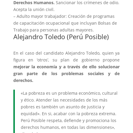
Derechos Humanos.
Sancionar los crímenes de odio.
Acepta la unión civil.
– Adulto mayor trabajador: Creación de programas
de capacitación ocupacional que incluyan Bolsas de
Trabajo para personas adultas mayores.
Alejandro Toledo (Perú Posible)
En el caso del candidato Alejandro Toledo, quien ya
figura en ‘otros’, su plan de gobierno propone
mejorar la economía y a través de ello solucionar
gran parte de los problemas sociales y de
derechos.
«La pobreza es un problema económico, cultural
y ético. Atender las necesidades de los más
pobres es también un asunto de justicia y
equidad». En si, acabar con la pobreza extrema.
Perú Posible respeta, defiende y promociona los
derechos humanos, en todas las dimensiones»,