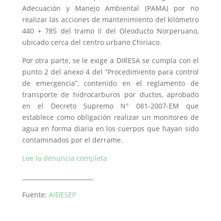
Adecuación y Manejo Ambiental (PAMA) por no
realizar las acciones de mantenimiento del kilómetro
440 + 785 del tramo II del Oleoducto Norperuano,
ubicado cerca del centro urbano Chiriaco.
Por otra parte, se le exige a DIRESA se cumpla con el
punto 2 del anexo 4 del ”Procedimiento para control
de emergencia”, contenido en el reglamento de
transporte de hidrocarburos por ductos, aprobado
en el Decreto Supremo N° 081-2007-EM que
establece como obligación realizar un monitoreo de
agua en forma diaria en los cuerpos que hayan sido
contaminados por el derrame.
Lee la denuncia completa
________________________
Fuente:
AIDESEP