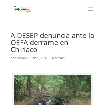
AIDESEP denuncia ante la
OEFA derrame en
Chiriaco
por
admin
|
Feb 9, 2016
|
Noticias