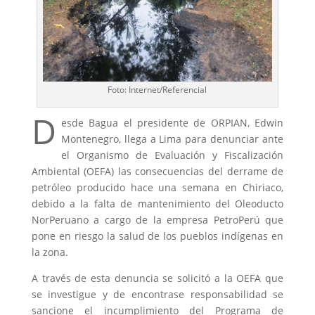
Foto: Internet/Referencial
D
esde Bagua el presidente de ORPIAN, Edwin
Montenegro, llega a Lima para denunciar ante
el Organismo de Evaluación y Fiscalización
Ambiental (OEFA) las consecuencias del derrame de
petróleo producido hace una semana en Chiriaco,
debido a la falta de mantenimiento del Oleoducto
NorPeruano a cargo de la empresa PetroPerú que
pone en riesgo la salud de los pueblos indígenas en
la zona.
A través de esta denuncia se solicitó a la OEFA que
se investigue y de encontrase responsabilidad se
sancione el incumplimiento del Programa de