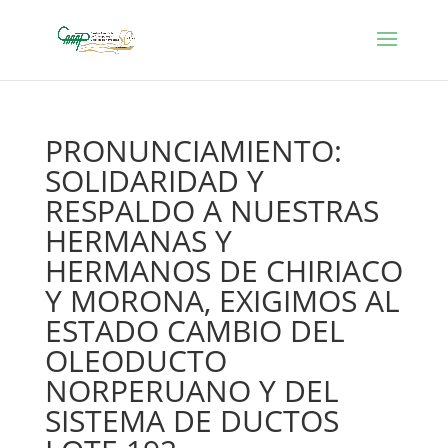
PRONUNCIAMIENTO:
SOLIDARIDAD Y
RESPALDO A NUESTRAS
HERMANAS Y
HERMANOS DE CHIRIACO
Y MORONA, EXIGIMOS AL
ESTADO CAMBIO DEL
OLEODUCTO
NORPERUANO Y DEL
SISTEMA DE DUCTOS