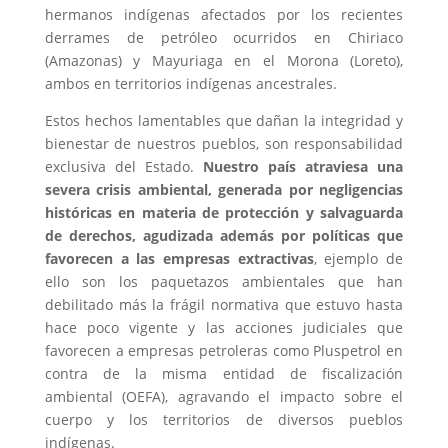
hermanos indígenas afectados por los recientes
derrames de petróleo ocurridos en Chiriaco
(Amazonas) y Mayuriaga en el Morona (Loreto),
ambos en territorios indígenas ancestrales.
Estos hechos lamentables que dañan la integridad y
bienestar de nuestros pueblos, son responsabilidad
exclusiva del Estado.
Nuestro país atraviesa una
severa crisis ambiental, generada por negligencias
históricas en materia de protección y salvaguarda
de derechos, agudizada además por políticas que
favorecen a las empresas extractivas
, ejemplo de
ello son los paquetazos ambientales que han
debilitado más la frágil normativa que estuvo hasta
hace poco vigente y las acciones judiciales que
favorecen a empresas petroleras como Pluspetrol en
contra de la misma entidad de fiscalización
ambiental (OEFA), agravando el impacto sobre el
cuerpo y los territorios de diversos pueblos
indígenas.