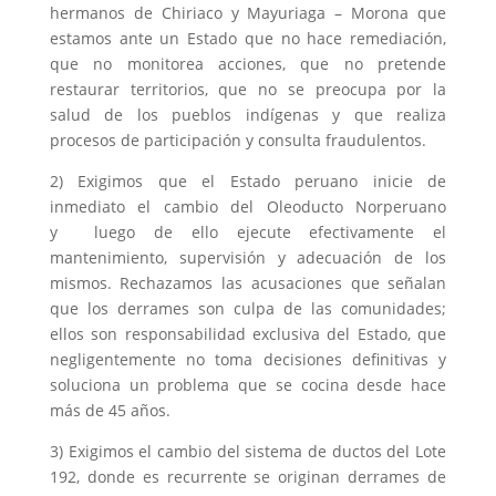
hermanos de Chiriaco y Mayuriaga – Morona que
estamos ante un Estado que no hace remediación,
que no monitorea acciones, que no pretende
restaurar territorios, que no se preocupa por la
salud de los pueblos indígenas y que realiza
procesos de participación y consulta fraudulentos.
2) Exigimos que el Estado peruano inicie de
inmediato el cambio del Oleoducto Norperuano
y luego de ello ejecute efectivamente el
mantenimiento, supervisión y adecuación de los
mismos. Rechazamos las acusaciones que señalan
que los derrames son culpa de las comunidades;
ellos son responsabilidad exclusiva del Estado, que
negligentemente no toma decisiones definitivas y
soluciona un problema que se cocina desde hace
más de 45 años.
3) Exigimos el cambio del sistema de ductos del Lote
192, donde es recurrente se originan derrames de