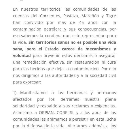
En nuestros territorios, las comunidades de las
cuencas del Corrientes, Pastaza, Marañón y Tigre
han convivido por más de 45 años con la
contaminación petrolera y sus consecuencias, por
eso sabemos la condena que esto representan para
la vida.
Sin territorios sanos no es posible una vida
sana, pero el Estado carece de mecanismos y
voluntad
para prevenir estos derrames o asegurar
una remediación efectiva, sin restauración ni cura
para las heridas que deja la contaminación. Por ello
nos dirigimos a las autoridades y a la sociedad civil
para expresar:
1) Manifestamos a las hermanas y hermanos
afectados por los derrames nuestra plena
solidaridad y respaldo a sus reclamos y exigencias.
Asimismo, a ORPIAN, CORPI-SL y a los apus de las
comunidades les animamos a persistir en esta lucha
por la defensa de la vida. Alertamos además a los