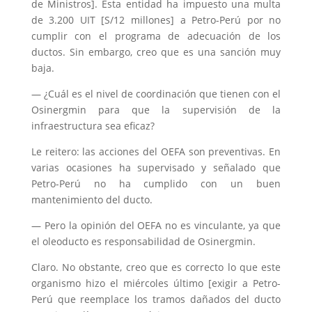
de Ministros]. Esta entidad ha impuesto una multa
de 3.200 UIT [S/12 millones] a Petro-Perú por no
cumplir con el programa de adecuación de los
ductos. Sin embargo, creo que es una sanción muy
baja.
— ¿Cuál es el nivel de coordinación que tienen con el
Osinergmin para que la supervisión de la
infraestructura sea eficaz?
Le reitero: las acciones del OEFA son preventivas. En
varias ocasiones ha supervisado y señalado que
Petro-Perú no ha cumplido con un buen
mantenimiento del ducto.
— Pero la opinión del OEFA no es vinculante, ya que
el oleoducto es responsabilidad de Osinergmin.
Claro. No obstante, creo que es correcto lo que este
organismo hizo el miércoles último [exigir a Petro-
Perú que reemplace los tramos dañados del ducto