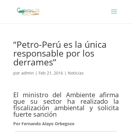
“Petro-Perú es la única
responsable por los
derrames”
por
admin
|
Feb 21, 2016
|
Noticias
El ministro del Ambiente afirma
que su sector ha realizado la
fiscalización ambiental y solicita
fuerte sanción
Por Fernando Alayo Orbegozo