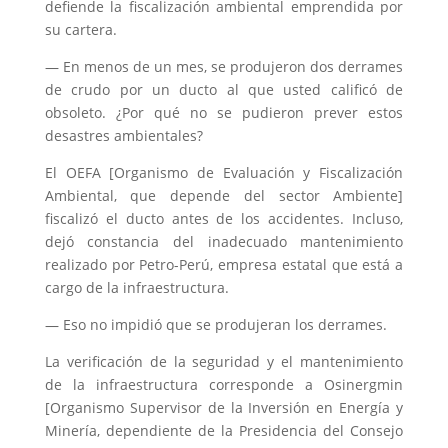
defiende la fiscalización ambiental emprendida por
su cartera.
— En menos de un mes, se produjeron dos derrames
de crudo por un ducto al que usted calificó de
obsoleto. ¿Por qué no se pudieron prever estos
desastres ambientales?
El OEFA [Organismo de Evaluación y Fiscalización
Ambiental, que depende del sector Ambiente]
fiscalizó el ducto antes de los accidentes. Incluso,
dejó constancia del inadecuado mantenimiento
realizado por Petro-Perú, empresa estatal que está a
cargo de la infraestructura.
— Eso no impidió que se produjeran los derrames.
La verificación de la seguridad y el mantenimiento
de la infraestructura corresponde a Osinergmin
[Organismo Supervisor de la Inversión en Energía y
Minería, dependiente de la Presidencia del Consejo