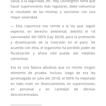
salud, a la seguridad, etc. Hoy, Osinergmin tiene que
hacer supervisiones más regulares, debe comunicar
el resultado de las mismas y sancionar con una
mayor severidad.
— Esta coyuntura nos remite a la ley que, según
expertos en derecho ambiental, debilitó el rol
sancionador del OEFA [Ley 30230, para la promoción
y dinamización de la inversión en el país]. De
acuerdo con ellos, el organismo ha perdido poder de
fiscalización y ahora solo puede dar medidas
correctivas.
Esa es una falacia absoluta que no resiste ningún
elemento de prueba. Incluso, luego de esa ley
[promulgada en julio del 2014], el OEFA ha mejorado
en todo nivel: en financiamiento, en supervisiones,
en personal y en cantidad de oficinas
desconcentradas.
______________________