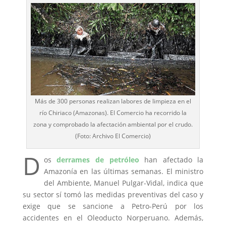
Más de 300 personas realizan labores de limpieza en el
río Chiriaco (Amazonas). El Comercio ha recorrido la
zona y comprobado la afectación ambiental por el crudo.
(Foto: Archivo El Comercio)
D
os
derrames de petróleo
han afectado la
Amazonía en las últimas semanas. El ministro
del Ambiente, Manuel Pulgar-Vidal, indica que
su sector sí tomó las medidas preventivas del caso y
exige que se sancione a Petro-Perú por los
accidentes en el Oleoducto Norperuano. Además,