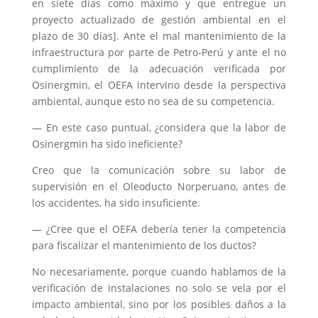
en siete días como máximo y que entregue un
proyecto actualizado de gestión ambiental en el
plazo de 30 días]. Ante el mal mantenimiento de la
infraestructura por parte de Petro-Perú y ante el no
cumplimiento de la adecuación verificada por
Osinergmin, el OEFA intervino desde la perspectiva
ambiental, aunque esto no sea de su competencia.
— En este caso puntual, ¿considera que la labor de
Osinergmin ha sido ineficiente?
Creo que la comunicación sobre su labor de
supervisión en el Oleoducto Norperuano, antes de
los accidentes, ha sido insuficiente.
— ¿Cree que el OEFA debería tener la competencia
para fiscalizar el mantenimiento de los ductos?
No necesariamente, porque cuando hablamos de la
verificación de instalaciones no solo se vela por el
impacto ambiental, sino por los posibles daños a la