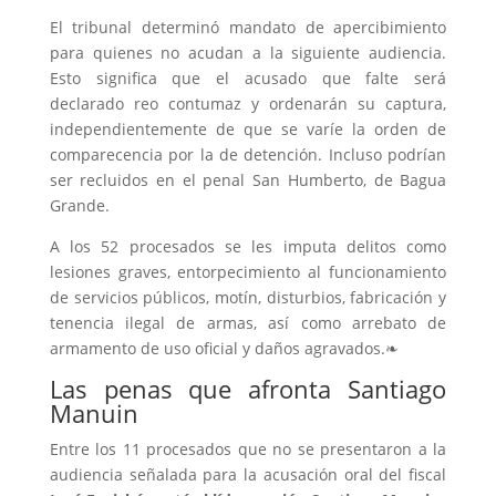
El tribunal determinó mandato de apercibimiento
para quienes no acudan a la siguiente audiencia.
Esto significa que el acusado que falte será
declarado reo contumaz y ordenarán su captura,
independientemente de que se varíe la orden de
comparecencia por la de detención. Incluso podrían
ser recluidos en el penal San Humberto, de Bagua
Grande.
A los 52 procesados se les imputa delitos como
lesiones graves, entorpecimiento al funcionamiento
de servicios públicos, motín, disturbios, fabricación y
tenencia ilegal de armas, así como arrebato de
armamento de uso oficial y daños agravados.❧
Las penas que afronta Santiago
Manuin
Entre los 11 procesados que no se presentaron a la
audiencia señalada para la acusación oral del fiscal