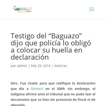
Testigo del “Baguazo”
dijo que policía lo obligó
a colocar su huella en
declaración
por
admin
|
Feb 29, 2016
|
Noticias
Giro. Fue citado para que ratifique la declaración
que dio a
Dinincri
en el 2009; sin embargo, el
indígena afirmó ante el tribunal que no pudo leer el
documento que se hizo sin presencia de fiscal ni de
abogado.