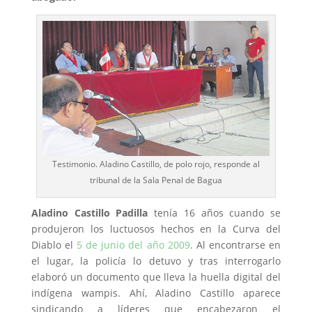
Testimonio. Aladino Castillo, de polo rojo, responde al
tribunal de la Sala Penal de Bagua
Aladino Castillo Padilla
tenía 16 años cuando se
produjeron los luctuosos hechos en la Curva del
Diablo el
5 de junio del año 2009
. Al encontrarse en
el lugar, la policía lo detuvo y tras interrogarlo
elaboró un documento que lleva la huella digital del
indígena wampis. Ahí, Aladino Castillo aparece
sindicando a líderes que encabezaron el