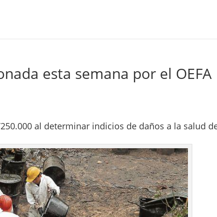
ionada esta semana por el OEFA
250.000 al determinar indicios de daños a la salud d