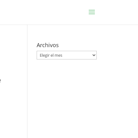
Archivos
Archivos
e