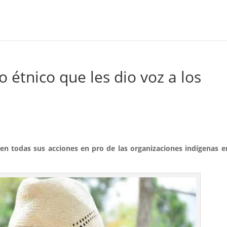
o étnico que les dio voz a los
 en todas sus acciones en pro de las organizaciones indígenas e