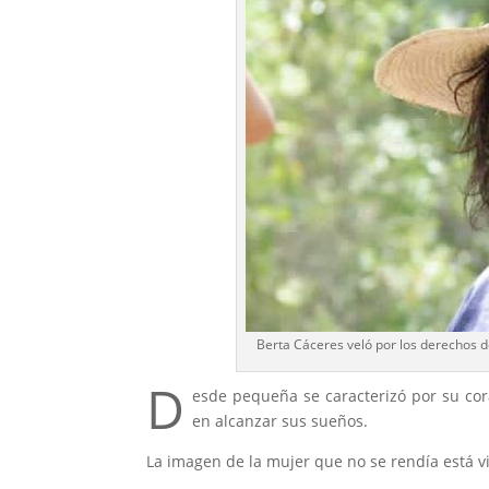
Berta Cáceres veló por los derechos d
D
esde pequeña se caracterizó por su cor
en alcanzar sus sueños.
La imagen de la mujer que no se rendía está v